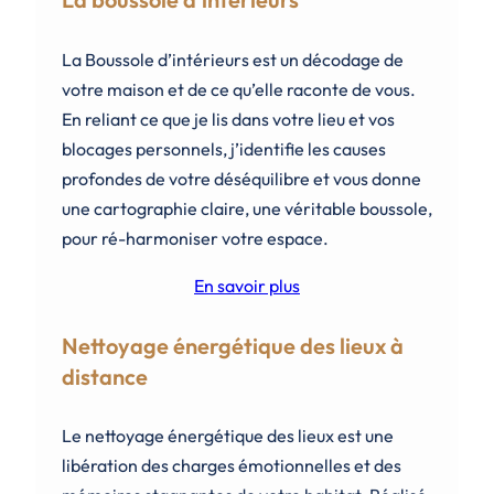
La Boussole d’intérieurs est un décodage de
votre maison et de ce qu’elle raconte de vous.
En reliant ce que je lis dans votre lieu et vos
blocages personnels, j’identifie les causes
profondes de votre déséquilibre et vous donne
une cartographie claire, une véritable boussole,
pour ré-harmoniser votre espace.
En savoir plus
Nettoyage énergétique des lieux à
distance
Le nettoyage énergétique des lieux est une
libération des charges émotionnelles et des