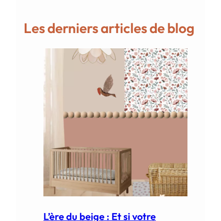
Les derniers articles de blog
L’ère du beige : Et si votre