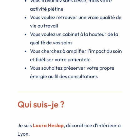
Vous travaillez sans cesse, mais votre
activité piétine
Vous voulez retrouver une vraie qualité de
vie au travail
Vous voulez un cabinet à la hauteur de la
qualité de vos soins
Vous cherchez à amplifier l’impact du soin
et fidéliser votre patientèle
Vous souhaitez préserver votre propre
énergie au fil des consultations
Qui suis-je ?
Je suis
Laura Heslop
, décoratrice d’intérieur à
Lyon.