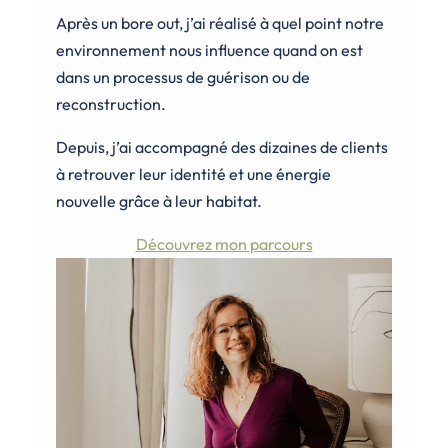
Après un bore out, j’ai réalisé à quel point notre
environnement nous influence quand on est
dans un processus de guérison ou de
reconstruction.
Depuis, j’ai accompagné des dizaines de clients
à retrouver leur identité et une énergie
nouvelle grâce à leur habitat.
Découvrez mon parcours