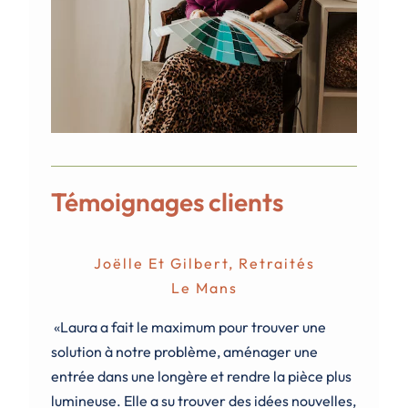
Témoignages clients
Joëlle Et Gilbert, Retraités
Le Mans
«Laura a fait le maximum pour trouver une
solution à notre problème, aménager une
entrée dans une longère et rendre la pièce plus
lumineuse. Elle a su trouver des idées nouvelles,