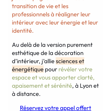
transition de vie et les
professionnels à réaligner leur
intérieur avec leur énergie et leur
identité.
Au delà de la version purement
esthétique de la décoration
d’intérieur, j’allie
sciences et
énergétique
pour
révéler votre
espace et vous apporter clarté,
apaisement et sérénité
, à Lyon et
à distance.
Réservez votre appel offert