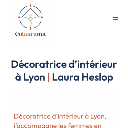
Décoratrice d’intérieur
à Lyon
|
Laura Heslop
Décoratrice d’intérieur à Lyon,
j’accompagne les femmes en