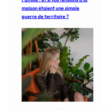
maison étaient une simple
guerre de territoire ?