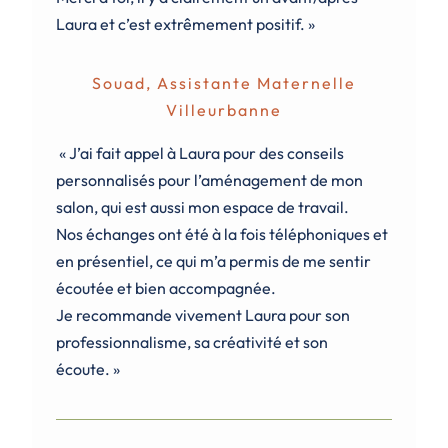
Laura et c’est extrêmement positif. »
Souad, Assistante Maternelle
Villeurbanne
« J’ai fait appel à Laura pour des conseils
personnalisés pour l’aménagement de mon
salon, qui est aussi mon espace de travail.
Nos échanges ont été à la fois téléphoniques et
en présentiel, ce qui m’a permis de me sentir
écoutée et bien accompagnée.
Je recommande vivement Laura pour son
professionnalisme, sa créativité et son
écoute. »