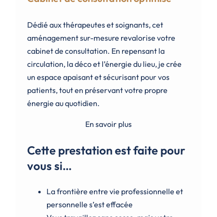
Dédié aux thérapeutes et soignants, cet
aménagement sur-mesure revalorise votre
cabinet de consultation. En repensant la
circulation, la déco et l’énergie du lieu, je crée
un espace apaisant et sécurisant pour vos
patients, tout en préservant votre propre
énergie au quotidien.
En savoir plus
Cette prestation est faite pour
vous si…
La frontière entre vie professionnelle et
personnelle s’est effacée