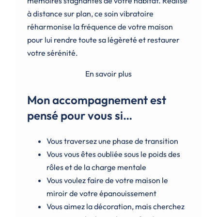
mémoires stagnantes de votre habitat. Réalisé
à distance sur plan, ce soin vibratoire
réharmonise la fréquence de votre maison
pour lui rendre toute sa légèreté et restaurer
votre sérénité.
En savoir plus
Mon accompagnement est
pensé pour vous si…
Vous traversez une phase de transition
Vous vous êtes oubliée sous le poids des
rôles et de la charge mentale
Vous voulez faire de votre maison le
miroir de votre épanouissement
Vous aimez la décoration, mais cherchez