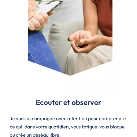
Ecouter et observer
Je vous accompagne avec attention pour comprendre
ce qui, dans votre quotidien, vous fatigue, vous bloque
ou crée un déséquilibre.