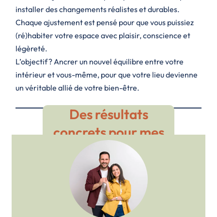
installer des changements réalistes et durables.
Chaque ajustement est pensé pour que vous puissiez
(ré)habiter votre espace avec plaisir, conscience et
légèreté.
L’objectif ? Ancrer un nouvel équilibre entre votre
intérieur et vous-même, pour que votre lieu devienne
un véritable allié de votre bien-être.
Des résultats
concrets pour mes
clients