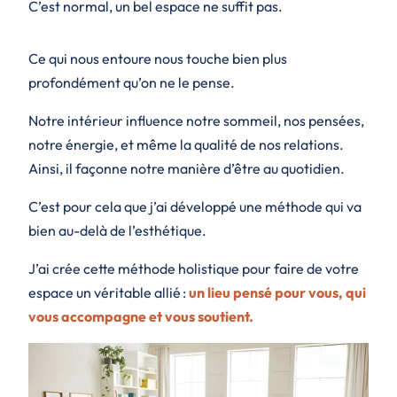
C’est normal, un bel espace ne suffit pas.
Ce qui nous entoure nous touche bien plus
profondément qu’on ne le pense.
Notre intérieur influence notre sommeil, nos pensées,
notre énergie, et même la qualité de nos relations.
Ainsi, il façonne notre manière d’être au quotidien.
C’est pour cela que j’ai développé une méthode qui va
bien au-delà de l’esthétique.
J’ai crée cette méthode holistique pour faire de votre
espace un véritable allié :
un lieu pensé pour vous, qui
vous accompagne et vous soutient.