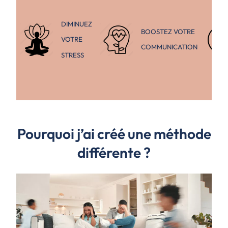
DIMINUEZ
BOOSTEZ VOTRE
VOTRE
COMMUNICATION
STRESS
Pourquoi j’ai créé une méthode
différente ?