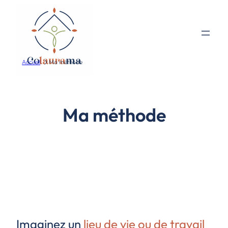
Accueil
Ma méthode
Ma méthode
Imaginez un
lieu de vie ou de travail