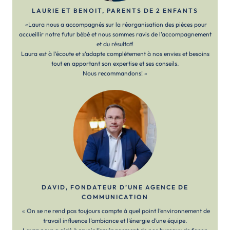
LAURIE ET BENOIT, PARENTS DE 2 ENFANTS
«Laura nous a accompagnés sur la réorganisation des pièces pour
accueillir notre futur bébé et nous sommes ravis de l’accompagnement
et du résultat!
Laura est à l’écoute et s’adapte complètement à nos envies et besoins
tout en apportant son expertise et ses conseils.
Nous recommandons! »
DAVID, FONDATEUR D’UNE AGENCE DE
COMMUNICATION
« On se ne rend pas toujours compte à quel point l’environnement de
travail influence l’ambiance et l’énergie d’une équipe.