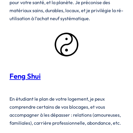
pour votre santé, et la planète. Je préconise des
matériaux sains, durables, locaux, et je privilégie la ré-
utilisation à l’achat neuf systématique.
Feng Shui
En étudiant le plan de votre logement, je peux
comprendre certains de vos blocages, et vous
accompagner à les dépasser : relations (amoureuses,
familiales), carrière professionnelle, abondance, etc.