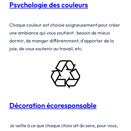
Psychologie des couleurs
Chaque couleur est choisie soigneusement pour créer
une ambiance qui vous soutient : besoin de mieux
dormir, de manger différemment, d’apporter de la
joie, de vous soutenir au travail, etc.
Décoration écoresponsable
Je veille à ce que chaque choix ait du sens, pour vous,