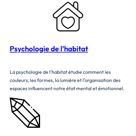
Psychologie de l’habitat
La psychologie de l’habitat étudie comment les
couleurs, les formes, la lumière et l’organisation des
espaces influencent notre état mental et émotionnel.