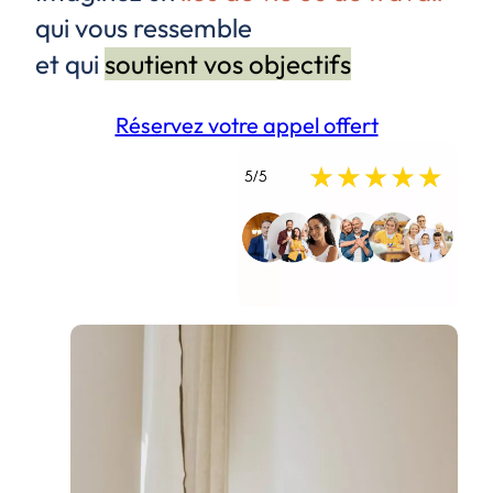
qui vous ressemble
et qui
soutient vos objectifs
Réservez votre appel offert