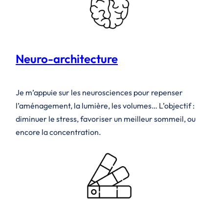
Neuro-architecture
Je m’appuie sur les neurosciences pour repenser
l’aménagement, la lumière, les volumes… L’objectif :
diminuer le stress, favoriser un meilleur sommeil, ou
encore la concentration.