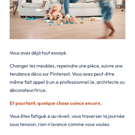
Vous avez déjà tout essayé.
Changer les meubles, repeindre une pièce, suivre une
tendance déco sur Pinterest. Vous avez peut-être
même fait appel à un.e professionnel.le, architecte ou
décorateur/trice.
Et pourtant, quelque chose coince encore.
Vous êtes fatigué.e au réveil, vous traverser la journée
sous tension, rien n’avance comme vous voulez.