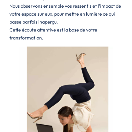
Nous observons ensemble vos ressentis et l’impact de
votre espace sur eux, pour mettre en lumière ce qui
passe parfois inaperçu.
Cette écoute attentive est la base de votre
transformation.