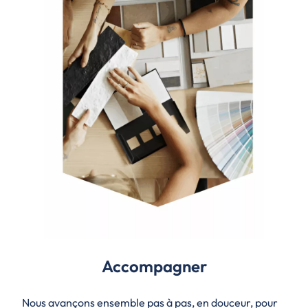
Accompagner
Nous avançons ensemble pas à pas, en douceur, pour