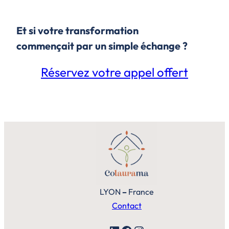
Et si votre transformation
commençait par un simple échange ?
Réservez votre appel offert
LYON
–
France
Contact