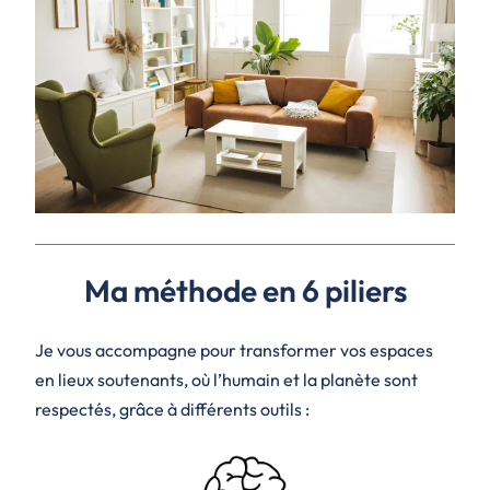
Ma méthode en 6 piliers
Je vous accompagne pour transformer vos espaces
en lieux soutenants, où l’humain et la planète sont
respectés, grâce à différents outils :