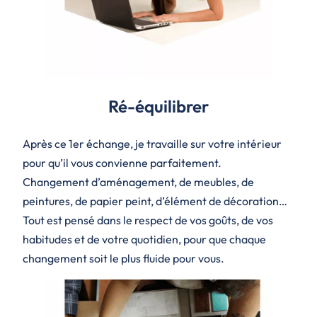
Ré-équilibrer
Après ce 1er échange, je travaille sur votre intérieur
pour qu’il vous convienne parfaitement.
Changement d’aménagement, de meubles, de
peintures, de papier peint, d’élément de décoration…
Tout est pensé dans le respect de vos goûts, de vos
habitudes et de votre quotidien, pour que chaque
changement soit le plus fluide pour vous.