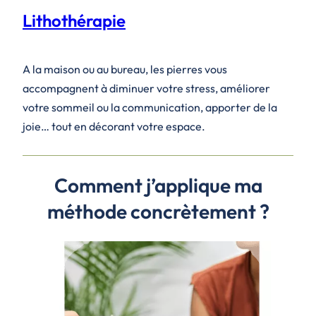
Lithothérapie
A la maison ou au bureau, les pierres vous
accompagnent à diminuer votre stress, améliorer
votre sommeil ou la communication, apporter de la
joie… tout en décorant votre espace.
Comment j’applique ma
méthode concrètement ?