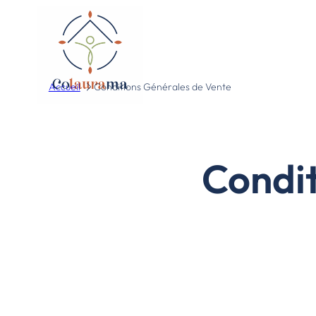
Accueil
Conditions Générales de Vente
Condit