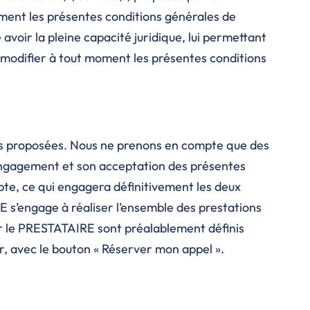
ment les présentes conditions générales de
avoir la pleine capacité juridique, lui permettant
 modifier à tout moment les présentes conditions
ces proposées. Nous ne prenons en compte que des
engagement et son acceptation des présentes
te, ce qui engagera définitivement les deux
E s’engage à réaliser l’ensemble des prestations
 le PRESTATAIRE sont préalablement définis
r, avec le bouton « Réserver mon appel ».