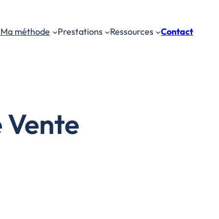
s
Ma méthode
Prestations
Ressources
Contact
e Vente