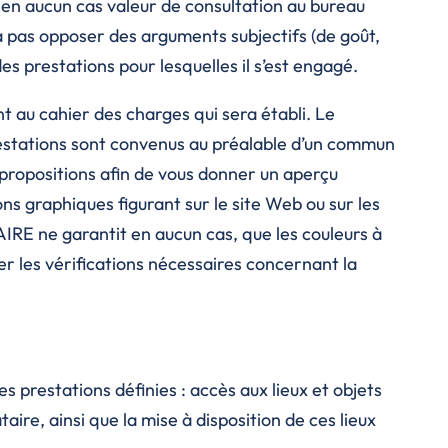
t en aucun cas valeur de consultation au bureau
a pas opposer des arguments subjectifs (de goût,
s prestations pour lesquelles il s’est engagé.
au cahier des charges qui sera établi. Le
estations sont convenus au préalable d’un commun
 propositions afin de vous donner un aperçu
s graphiques figurant sur le site Web ou sur les
RE ne garantit en aucun cas, que les couleurs à
r les vérifications nécessaires concernant la
 prestations définies : accès aux lieux et objets
taire, ainsi que la mise à disposition de ces lieux