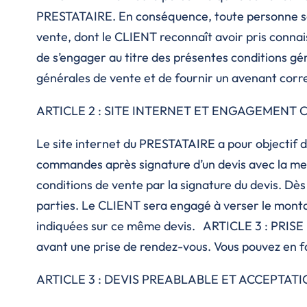
PRESTATAIRE. En conséquence, toute personne soll
vente, dont le CLIENT reconnaît avoir pris connais
de s’engager au titre des présentes conditions g
générales de vente et de fournir un avenant cor
ARTICLE 2 : SITE INTERNET ET ENGAGEMENT
Le site internet du PRESTATAIRE a pour objectif 
commandes après signature d’un devis avec la me
conditions de vente par la signature du devis. D
parties. Le CLIENT sera engagé à verser le montan
indiquées sur ce même devis. ARTICLE 3 : PRISE
avant une prise de rendez-vous. Vous pouvez en f
ARTICLE 3 : DEVIS PREABLABLE ET ACCEPTAT