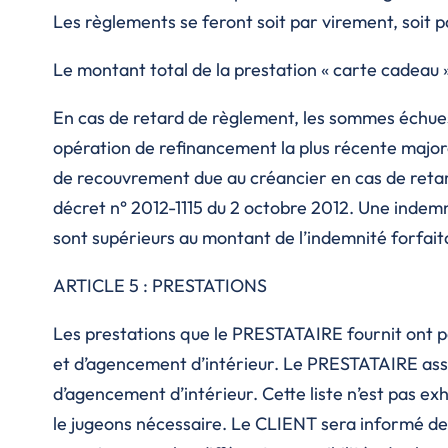
Les règlements se feront soit par virement, soit p
Le montant total de la prestation « carte cadeau » 
En cas de retard de règlement, les sommes échues
opération de refinancement la plus récente major
de recouvrement due au créancier en cas de retard
décret n° 2012-1115 du 2 octobre 2012. Une indemn
sont supérieurs au montant de l’indemnité forfait
ARTICLE 5 : PRESTATIONS
Les prestations que le PRESTATAIRE fournit ont p
et d’agencement d’intérieur. Le PRESTATAIRE assur
d’agencement d’intérieur. Cette liste n’est pas ex
le jugeons nécessaire. Le CLIENT sera informé de 