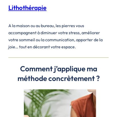
Lithothérapie
A la maison ou au bureau, les pierres vous
accompagnent à diminuer votre stress, améliorer
votre sommeil ou la communication, apporter de la
joie… tout en décorant votre espace.
Comment j’applique ma
méthode concrètement ?