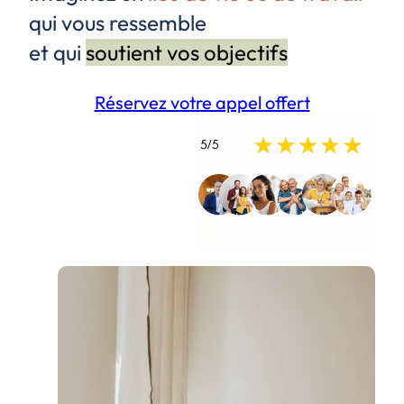
qui vous ressemble
et qui
soutient vos objectifs
Réservez votre appel offert