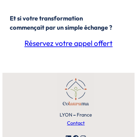
Et si votre transformation
commençait par un simple échange ?
Réservez votre appel offert
LYON
–
France
Contact