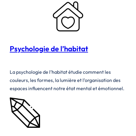
Psychologie de l’habitat
La psychologie de l’habitat étudie comment les
couleurs, les formes, la lumière et l’organisation des
espaces influencent notre état mental et émotionnel.