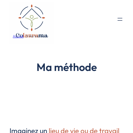
Accueil
Ma méthode
Ma méthode
Imaginez un
lieu de vie ou de travail