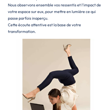
Nous observons ensemble vos ressentis et l’impact de
votre espace sur eux, pour mettre en lumière ce qui
passe parfois inaperçu.
Cette écoute attentive est la base de votre
transformation.