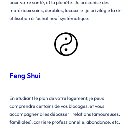
pour votre santé, et la planète. Je préconise des
matériaux sains, durables, locaux, et je privilégie la ré-
utilisation à l’achat neuf systématique.
Feng Shui
En étudiant le plan de votre logement, je peux
comprendre certains de vos blocages, et vous
accompagner à les dépasser : relations (amoureuses,
familiales), carrière professionnelle, abondance, etc.