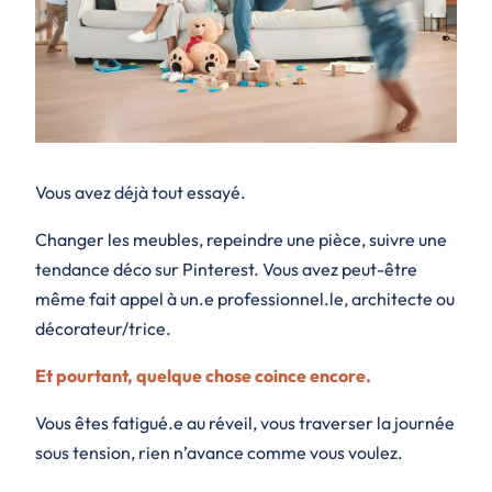
Vous avez déjà tout essayé.
Changer les meubles, repeindre une pièce, suivre une
tendance déco sur Pinterest. Vous avez peut-être
même fait appel à un.e professionnel.le, architecte ou
décorateur/trice.
Et pourtant, quelque chose coince encore.
Vous êtes fatigué.e au réveil, vous traverser la journée
sous tension, rien n’avance comme vous voulez.