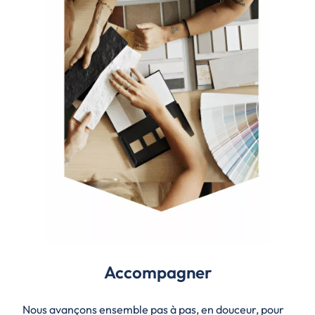
Accompagner
Nous avançons ensemble pas à pas, en douceur, pour