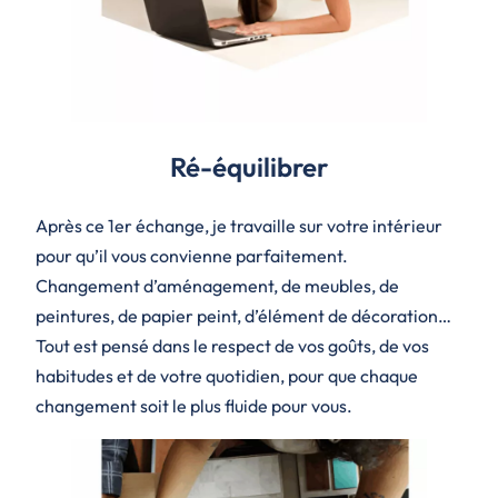
Ré-équilibrer
Après ce 1er échange, je travaille sur votre intérieur
pour qu’il vous convienne parfaitement.
Changement d’aménagement, de meubles, de
peintures, de papier peint, d’élément de décoration…
Tout est pensé dans le respect de vos goûts, de vos
habitudes et de votre quotidien, pour que chaque
changement soit le plus fluide pour vous.