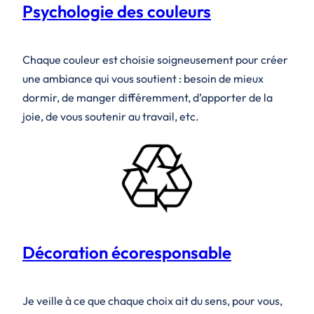
Psychologie des couleurs
Chaque couleur est choisie soigneusement pour créer
une ambiance qui vous soutient : besoin de mieux
dormir, de manger différemment, d’apporter de la
joie, de vous soutenir au travail, etc.
Décoration écoresponsable
Je veille à ce que chaque choix ait du sens, pour vous,