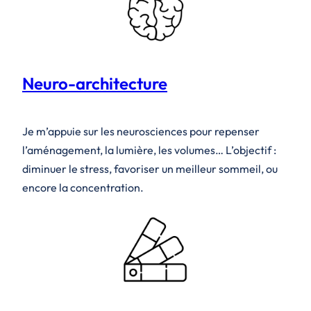
Neuro-architecture
Je m’appuie sur les neurosciences pour repenser
l’aménagement, la lumière, les volumes… L’objectif :
diminuer le stress, favoriser un meilleur sommeil, ou
encore la concentration.