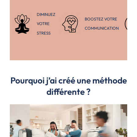
DIMINUEZ
BOOSTEZ VOTRE
VOTRE
COMMUNICATION
STRESS
Pourquoi j’ai créé une méthode
différente ?