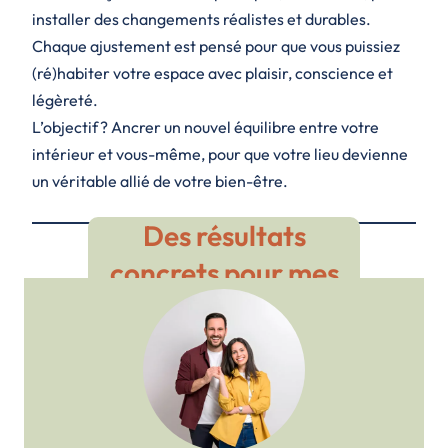
installer des changements réalistes et durables.
Chaque ajustement est pensé pour que vous puissiez
(ré)habiter votre espace avec plaisir, conscience et
légèreté.
L’objectif ? Ancrer un nouvel équilibre entre votre
intérieur et vous-même, pour que votre lieu devienne
un véritable allié de votre bien-être.
Des résultats
concrets pour mes
clients