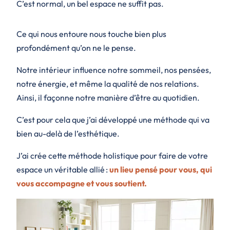
C’est normal, un bel espace ne suffit pas.
Ce qui nous entoure nous touche bien plus
profondément qu’on ne le pense.
Notre intérieur influence notre sommeil, nos pensées,
notre énergie, et même la qualité de nos relations.
Ainsi, il façonne notre manière d’être au quotidien.
C’est pour cela que j’ai développé une méthode qui va
bien au-delà de l’esthétique.
J’ai crée cette méthode holistique pour faire de votre
espace un véritable allié :
un lieu pensé pour vous, qui
vous accompagne et vous soutient.