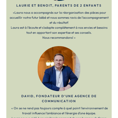
LAURIE ET BENOIT, PARENTS DE 2 ENFANTS
«Laura nous a accompagnés sur la réorganisation des pièces pour
accueillir notre futur bébé et nous sommes ravis de l’accompagnement
et du résultat!
Laura est à l’écoute et s’adapte complètement à nos envies et besoins
tout en apportant son expertise et ses conseils.
Nous recommandons! »
DAVID, FONDATEUR D’UNE AGENCE DE
COMMUNICATION
« On se ne rend pas toujours compte à quel point l’environnement de
travail influence l’ambiance et l’énergie d’une équipe.