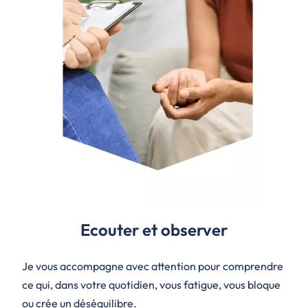
Ecouter et observer
Je vous accompagne avec attention pour comprendre
ce qui, dans votre quotidien, vous fatigue, vous bloque
ou crée un déséquilibre.