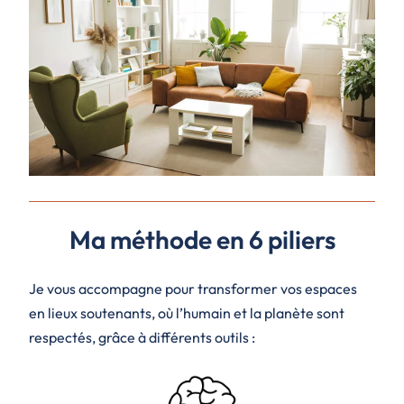
Ma méthode en 6 piliers
Je vous accompagne pour transformer vos espaces
en lieux soutenants, où l’humain et la planète sont
respectés, grâce à différents outils :