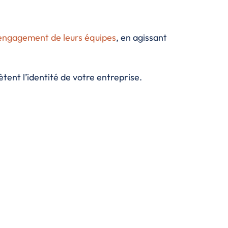
l’engagement de leurs équipes
, en agissant
ètent l’identité de votre entreprise.