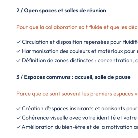
2 / Open spaces et salles de réunion
Pour que la collaboration soit fluide et que les dé
✓ Circulation et disposition repensées pour fluidif
✓ Harmonisation des couleurs et matériaux pour ré
✓ Définition de zones distinctes : concentration,
3 / Espaces communs : accueil, salle de pause
Parce que ce sont souvent les premiers espaces vu
✓ Création d’espaces inspirants et apaisants pour 
✓ Cohérence visuelle avec votre identité et votre 
✓ Amélioration du bien-être et de la motivation a