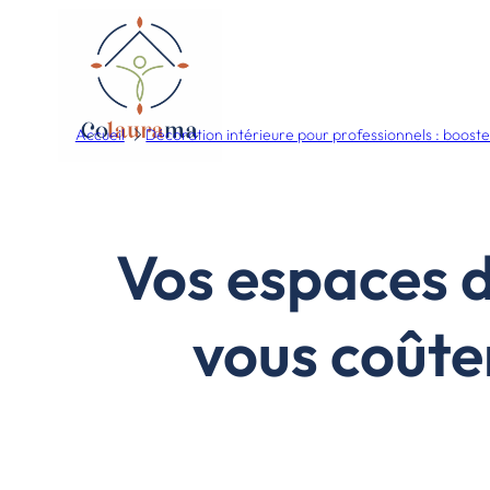
Accueil
Décoration intérieure pour professionnels : booste
Vos espaces d
vous coûte