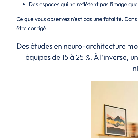
Des espaces qui ne reflètent pas l’image que 
Ce que vous observez n’est pas une fatalité. Dans 
être corrigé.
Des études en neuro-architecture mon
équipes de 15 à 25 %. À l’inverse, 
n