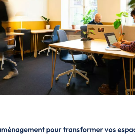
ménagement pour transformer vos espace