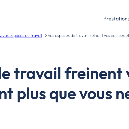
Prestation
z vos espaces de travail
Vos espaces de travail freinent vos équipes et
e travail freinent 
nt plus que vous ne