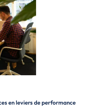
s en leviers de performance