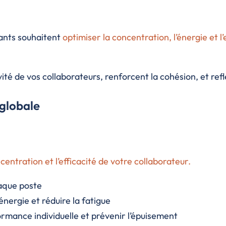
eants souhaitent
optimiser la concentration, l’énergie et 
ité de vos collaborateurs, renforcent la cohésion, et refl
 globale
entration et l’efficacité de votre collaborateur.
aque poste
énergie et réduire la fatigue
rmance individuelle et prévenir l’épuisement