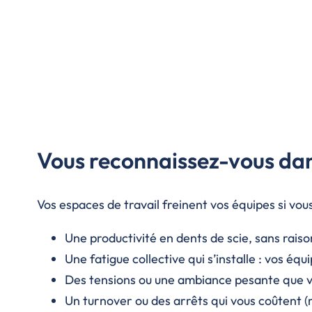
Vous reconnaissez-vous dans
Vos espaces de travail freinent vos équipes si vou
Une productivité en dents de scie, sans raison
Une fatigue collective qui s’installe : vos é
Des tensions ou une ambiance pesante que vou
Un turnover ou des arrêts qui vous coûtent (