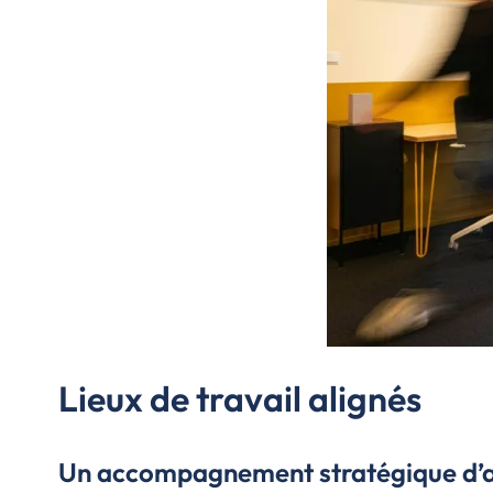
Lieux de travail alignés
Un accompagnement stratégique d’a