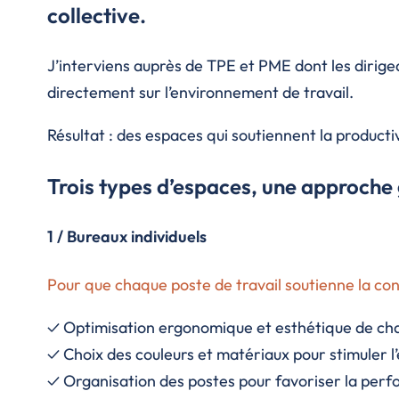
collective.
J’interviens auprès de TPE et PME dont les dirig
directement sur l’environnement de travail.
Résultat : des espaces qui soutiennent la productiv
Trois types d’espaces, une approche
1 / Bureaux individuels
Pour que chaque poste de travail soutienne la conc
✓ Optimisation ergonomique et esthétique de ch
✓ Choix des couleurs et matériaux pour stimuler l’
✓ Organisation des postes pour favoriser la perfo