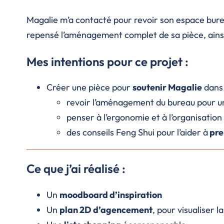
Magalie m’a contacté pour revoir son espace bureau
repensé l’aménagement complet de sa pièce, ainsi
Mes intentions pour ce projet :
Créer une pièce pour
soutenir Magalie
dans 
revoir l’aménagement du bureau pour 
penser à l’ergonomie et à l’organisation
des conseils Feng Shui pour l’aider à
pre
Ce que j’ai réalisé :
Un
moodboard d’inspiration
Un
plan 2D d’agencement
, pour visualiser l