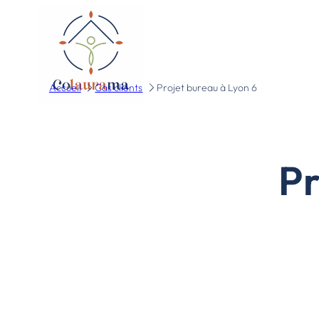
Accueil
Cas clients
Projet bureau à Lyon 6
Pr