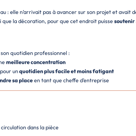
 : elle n’arrivait pas à avancer sur son projet et avait 
 que la décoration, pour que cet endroit puisse
soutenir
son quotidien professionnel :
une
meilleure concentration
 pour un
quotidien plus facile et moins fatigant
ndre sa place
en tant que cheffe d’entreprise
a circulation dans la pièce