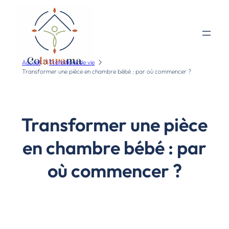
Accueil
Transitions de vie
Transformer une pièce en chambre bébé : par où commencer ?
Transformer une pièce
en chambre bébé : par
où commencer ?