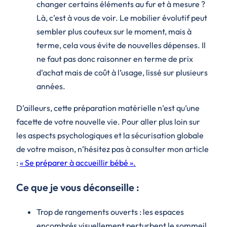
changer certains éléments au fur et à mesure ?
Là, c’est à vous de voir. Le mobilier évolutif peut
sembler plus couteux sur le moment, mais à
terme, cela vous évite de nouvelles dépenses. Il
ne faut pas donc raisonner en terme de prix
d’achat mais de coût à l’usage, lissé sur plusieurs
années.
D’ailleurs, cette préparation matérielle n’est qu’une
facette de votre nouvelle vie. Pour aller plus loin sur
les aspects psychologiques et la sécurisation globale
de votre maison, n’hésitez pas à consulter mon article
:
« Se préparer à accueillir bébé ».
Ce que je vous déconseille :
Trop de rangements ouverts : les espaces
encombrés visuellement perturbent le sommeil