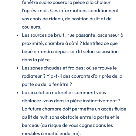
fenêtre sud exposera la pièce à la chaleur
l’après-midi. Ces informations conditionnent
vos choix de rideau, de position du lit et de
couleurs.
Les sources de bruit : rue passante, ascenseur à
proximité, chambre à côté ? Identifiez ce que
bébé entendra depuis son lit selon sa position
dans la pièce.
Les zones chaudes et froides : où se trouve le
radiateur ? Y a-t-il des courants d’air près de la
porte ou de la fenêtre ?
La circulation naturelle : comment vous
déplacez-vous dans la pièce instinctivement ?
La future chambre doit permettre un accès fluide
au lit de nuit, sans obstacle entre la porte et le
berceau (au risque de vous cognez dans les
meubles à moitié endormi).