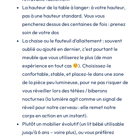
La hauteur de la table à langer: à votre hauteur,
pas à une hauteur standard. Vous vous
pencherez dessus des centaines de fois : prenez
soin de votre dos
La chaise ou le fauteuil d’allaitement : souvent
oublié ou ajouté en dernier, c’est pourtant le
meuble que vous utiliserez le plus (de mon
expérience en tout cas
). Choisissez-le
confortable, stable, et placez-le dans une zone
de la pièce peu lumineuse, pour ne pas risquer de
vous réveiller lors des tétées / biberons
nocturnes (la lumière agit comme un signal de
réveil pour notre cerveau : elle remet notre
corps en action en un instant).
Plutôt un mobilier évolutif (un lit bébé utilisable
jusqu’à 6 ans – voire plus), ou vous préférez