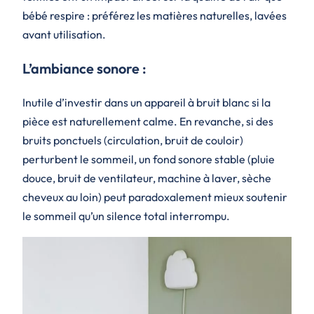
bébé respire : préférez les matières naturelles, lavées
avant utilisation.
L’ambiance sonore :
Inutile d’investir dans un appareil à bruit blanc si la
pièce est naturellement calme. En revanche, si des
bruits ponctuels (circulation, bruit de couloir)
perturbent le sommeil, un fond sonore stable (pluie
douce, bruit de ventilateur, machine à laver, sèche
cheveux au loin) peut paradoxalement mieux soutenir
le sommeil qu’un silence total interrompu.