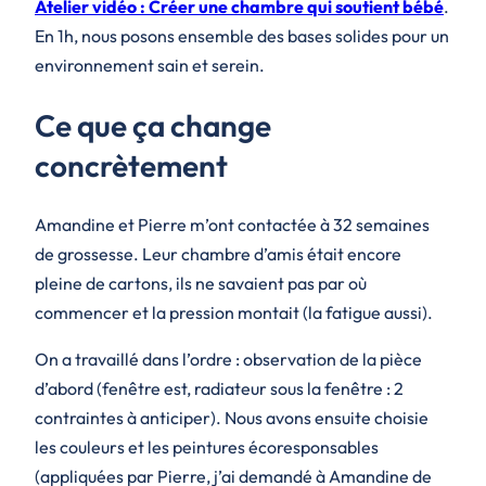
Atelier vidéo : Créer une chambre qui soutient bébé
.
En 1h, nous posons ensemble des bases solides pour un
environnement sain et serein.
Ce que ça change
concrètement
Amandine et Pierre m’ont contactée à 32 semaines
de grossesse. Leur chambre d’amis était encore
pleine de cartons, ils ne savaient pas par où
commencer et la pression montait (la fatigue aussi).
On a travaillé dans l’ordre : observation de la pièce
d’abord (fenêtre est, radiateur sous la fenêtre : 2
contraintes à anticiper). Nous avons ensuite choisie
les couleurs et les peintures écoresponsables
(appliquées par Pierre, j’ai demandé à Amandine de