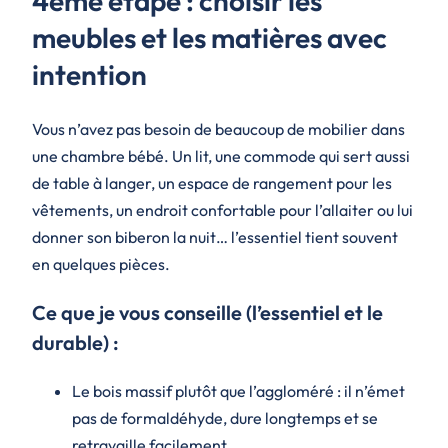
4eme étape : choisir les
meubles et les matières avec
intention
Vous n’avez pas besoin de beaucoup de mobilier dans
une chambre bébé. Un lit, une commode qui sert aussi
de table à langer, un espace de rangement pour les
vêtements, un endroit confortable pour l’allaiter ou lui
donner son biberon la nuit… l’essentiel tient souvent
en quelques pièces.
Ce que je vous conseille (l’essentiel et le
durable) :
Le bois massif plutôt que l’aggloméré : il n’émet
pas de formaldéhyde, dure longtemps et se
retravaille facilement