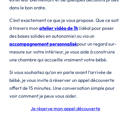
dans le bon ordre.
C’est exactement ce que je vous propose. Que ce soit
à travers mon
atelier vidéo de 1h
(idéal pour poser
des bases solides en autonomie) ou via un
accompagnement personnalisé
pour un regard sur-
mesure sur votre intérieur, je vous aide à construire
une chambre qui accueille vraiment votre bébé.
Si vous souhaitez qu’on en parle avant l’arrivée de
bébé, je vous invite à réserver un appel découverte
offert de 15 minutes. Une conversation simple pour
voir comment je peux vous aider.
Je réserve mon appel découverte