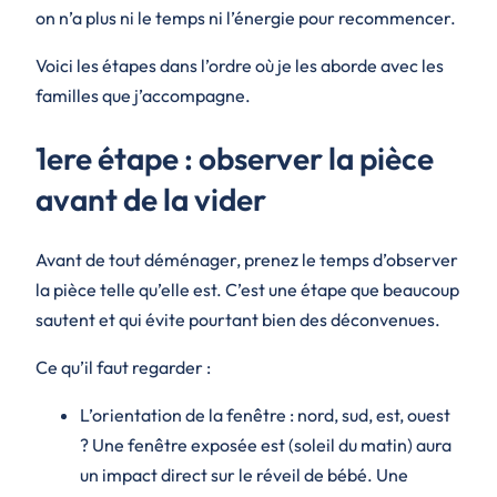
on n’a plus ni le temps ni l’énergie pour recommencer.
Voici les étapes dans l’ordre où je les aborde avec les
familles que j’accompagne.
1ere étape : observer la pièce
avant de la vider
Avant de tout déménager, prenez le temps d’observer
la pièce telle qu’elle est. C’est une étape que beaucoup
sautent et qui évite pourtant bien des déconvenues.
Ce qu’il faut regarder :
L’orientation de la fenêtre : nord, sud, est, ouest
? Une fenêtre exposée est (soleil du matin) aura
un impact direct sur le réveil de bébé. Une