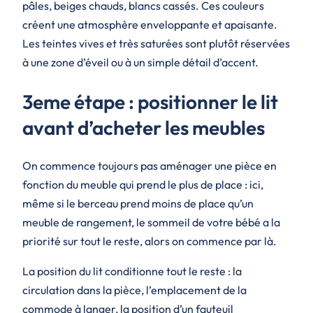
pâles, beiges chauds, blancs cassés. Ces couleurs
créent une atmosphère enveloppante et apaisante.
Les teintes vives et très saturées sont plutôt réservées
à une zone d’éveil ou à un simple détail d’accent.
3eme étape : positionner le lit
avant d’acheter les meubles
On commence toujours pas aménager une pièce en
fonction du meuble qui prend le plus de place : ici,
même si le berceau prend moins de place qu’un
meuble de rangement, le sommeil de votre bébé a la
priorité sur tout le reste, alors on commence par là.
La position du lit conditionne tout le reste : la
circulation dans la pièce, l’emplacement de la
commode à langer, la position d’un fauteuil