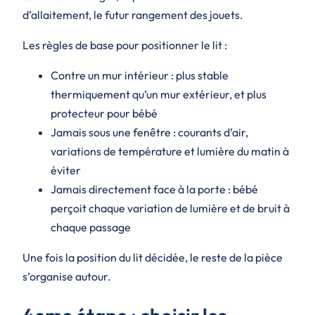
d’allaitement, le futur rangement des jouets.
Les règles de base pour positionner le lit :
Contre un mur intérieur : plus stable
thermiquement qu’un mur extérieur, et plus
protecteur pour bébé
Jamais sous une fenêtre : courants d’air,
variations de température et lumière du matin à
éviter
Jamais directement face à la porte : bébé
perçoit chaque variation de lumière et de bruit à
chaque passage
Une fois la position du lit décidée, le reste de la pièce
s’organise autour.