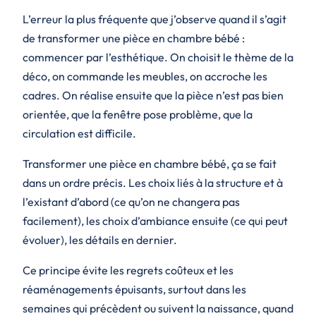
L’erreur la plus fréquente que j’observe quand il s’agit
de transformer une pièce en chambre bébé :
commencer par l’esthétique. On choisit le thème de la
déco, on commande les meubles, on accroche les
cadres. On réalise ensuite que la pièce n’est pas bien
orientée, que la fenêtre pose problème, que la
circulation est difficile.
Transformer une pièce en chambre bébé, ça se fait
dans un ordre précis. Les choix liés à la structure et à
l’existant d’abord (ce qu’on ne changera pas
facilement), les choix d’ambiance ensuite (ce qui peut
évoluer), les détails en dernier.
Ce principe évite les regrets coûteux et les
réaménagements épuisants, surtout dans les
semaines qui précèdent ou suivent la naissance, quand