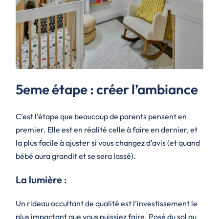
5eme étape : créer l’ambiance
C’est l’étape que beaucoup de parents pensent en
premier. Elle est en réalité celle à faire en dernier, et
la plus facile à ajuster si vous changez d’avis (et quand
bébé aura grandit et se sera lassé).
La lumière :
Un rideau occultant de qualité est l’investissement le
plus impactant que vous puissiez faire. Posé du sol au