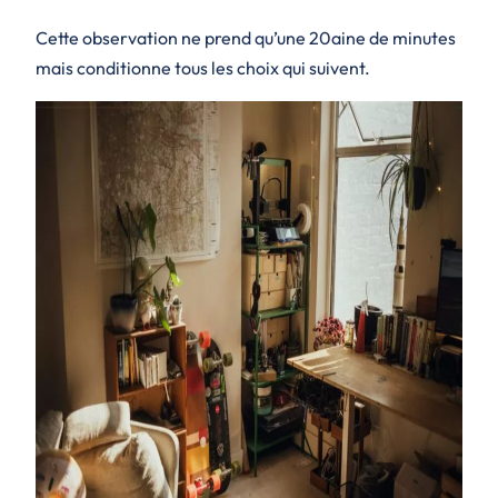
Cette observation ne prend qu’une 20aine de minutes
mais conditionne tous les choix qui suivent.