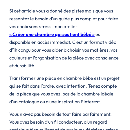
Si cet article vous a donné des pistes mais que vous
ressentez le besoin d’un guide plus complet pour faire
vos choix sans stress, mon atelier
« Créer une chambre qui soutient bébé »
est
disponible en accès immédiat. C’est un format vidéo
d’1h conçu pour vous aider à choisir vos matières, vos
couleurs et l’organisation de la pièce avec conscience
et durabilité.
Transformer une pièce en chambre bébé est un projet
qui se fait dans l’ordre, avec intention. Tenez compte
de la pièce que vous avez, pas de la chambre idéale
d’un catalogue ou d’une inspiration Pinterest.
Vous n’avez pas besoin de tout faire parfaitement.
Vous avez besoin d’un fil conducteur, d’un regard
extérieur bienveillant et de quelques décisions prises