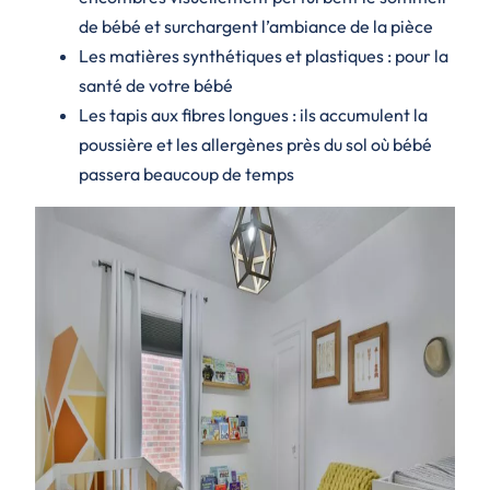
de bébé et surchargent l’ambiance de la pièce
Les matières synthétiques et plastiques : pour la
santé de votre bébé
Les tapis aux fibres longues : ils accumulent la
poussière et les allergènes près du sol où bébé
passera beaucoup de temps