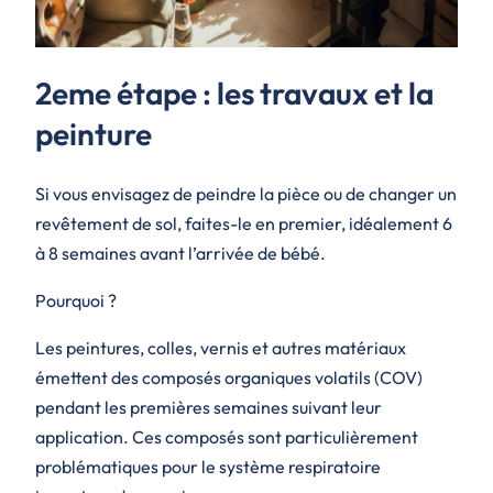
2eme étape : les travaux et la
peinture
Si vous envisagez de peindre la pièce ou de changer un
revêtement de sol, faites-le en premier, idéalement 6
à 8 semaines avant l’arrivée de bébé.
Pourquoi ?
Les peintures, colles, vernis et autres matériaux
émettent des composés organiques volatils (COV)
pendant les premières semaines suivant leur
application. Ces composés sont particulièrement
problématiques pour le système respiratoire