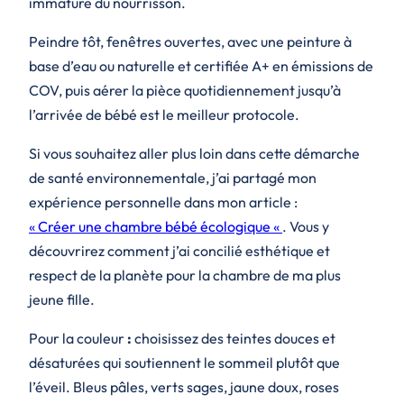
immature du nourrisson.
Peindre tôt, fenêtres ouvertes, avec une peinture à
base d’eau ou naturelle et certifiée A+ en émissions de
COV, puis aérer la pièce quotidiennement jusqu’à
l’arrivée de bébé est le meilleur protocole.
Si vous souhaitez aller plus loin dans cette démarche
de santé environnementale, j’ai partagé mon
expérience personnelle dans mon article :
« Créer une chambre bébé écologique «
. Vous y
découvrirez comment j’ai concilié esthétique et
respect de la planète pour la chambre de ma plus
jeune fille.
Pour la couleur
:
choisissez des teintes douces et
désaturées qui soutiennent le sommeil plutôt que
l’éveil. Bleus pâles, verts sages, jaune doux, roses