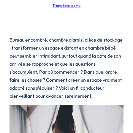
Transitions de vie
Bureau encombré, chambre d’amis, pièce de stockage
: transformer un espace existant en chambre bébé
peut sembler intimidant, surtout quand la date de son
arrivée se rapproche et que les questions
s’accumulent. Par où commencer ? Dans quel ordre
faire les choses ? Comment créer un espace vraiment
adapté sans s’épuiser ? Voici un fil conducteur
bienveillant pour avancer sereinement.