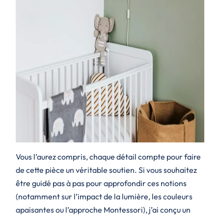
Vous l’aurez compris, chaque détail compte pour faire
de cette pièce un véritable soutien. Si vous souhaitez
être guidé pas à pas pour approfondir ces notions
(notamment sur l’impact de la lumière, les couleurs
apaisantes ou l’approche Montessori), j’ai conçu un