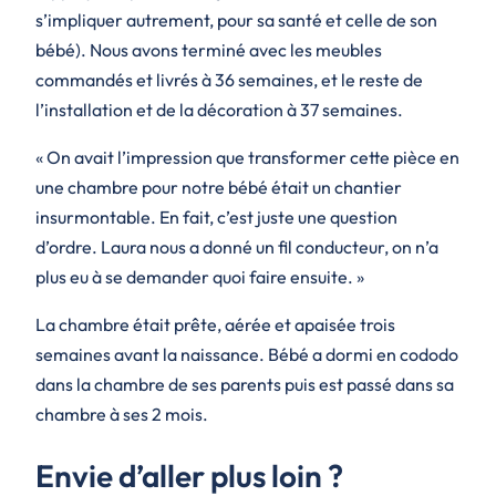
s’impliquer autrement, pour sa santé et celle de son
bébé). Nous avons terminé avec les meubles
commandés et livrés à 36 semaines, et le reste de
l’installation et de la décoration à 37 semaines.
« On avait l’impression que transformer cette pièce en
une chambre pour notre bébé était un chantier
insurmontable. En fait, c’est juste une question
d’ordre. Laura nous a donné un fil conducteur, on n’a
plus eu à se demander quoi faire ensuite. »
La chambre était prête, aérée et apaisée trois
semaines avant la naissance. Bébé a dormi en cododo
dans la chambre de ses parents puis est passé dans sa
chambre à ses 2 mois.
Envie d’aller plus loin ?