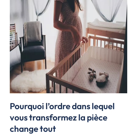
Pourquoi l’ordre dans lequel
vous transformez la pièce
change tout