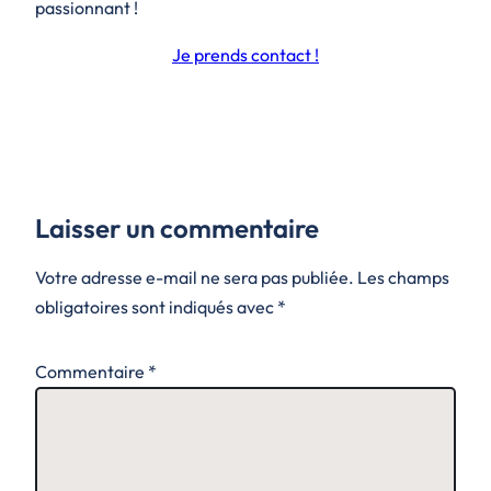
passionnant !
Je prends contact !
Laisser un commentaire
Votre adresse e-mail ne sera pas publiée.
Les champs
obligatoires sont indiqués avec
*
Commentaire
*