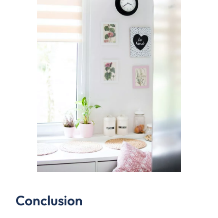
Conclusion