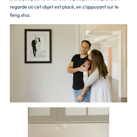
regarde où cet objet est placé, en s’appuyant sur le
feng shui.