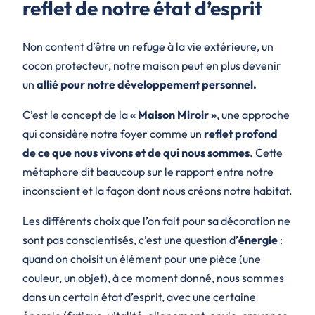
reflet de notre état d’esprit
Non content d’être un refuge à la vie extérieure, un
cocon protecteur, notre maison peut en plus devenir
un
allié pour notre développement personnel.
C’est le concept de la
« Maison Miroir »
, une approche
qui considère notre foyer comme un
reflet profond
de ce que nous vivons
et de qui nous sommes
. Cette
métaphore dit beaucoup sur le rapport entre notre
inconscient et la façon dont nous créons notre habitat.
Les différents choix que l’on fait pour sa décoration ne
sont pas conscientisés, c’est une question d’
énergie
:
quand on choisit un élément pour une pièce (une
couleur, un objet), à ce moment donné, nous sommes
dans un certain état d’esprit, avec une certaine