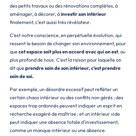
des petits travaux ou des rénovations complètes, à
aménager, à décorer, à
investir son
intérieur
finalement, c’est aussi très révélateur.
C’est notre conscience, en perpétuelle évolution, qui
ressent le besoin de changer son environnement, pour
que
cet espace soit plus en accord avec qui on est
, au
plus profond de nous. C’est la raison pour laquelle on
dit que
prendre soin de son intérieur, c’est prendre
soin de soi.
Par exemple, un désordre excessif peut refléter un
certain chaos intérieur ou des conflits non gérés ; des
espaces trop ordonnés peuvent indiquer un esprit en
recherche exagéré de maîtrise ; et un intérieur vide
peut indiquer une absence totale d’investissement,
comme un manque intérieur ou une absence.