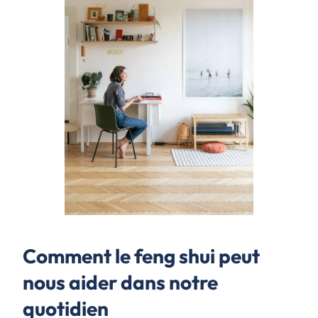
Comment le feng shui peut
nous aider dans notre
quotidien