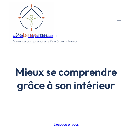
Accueil
L'espace et vous
Mieux se comprendre grâce à son intérieur
Mieux se comprendre
grâce à son intérieur
L’espace et vous