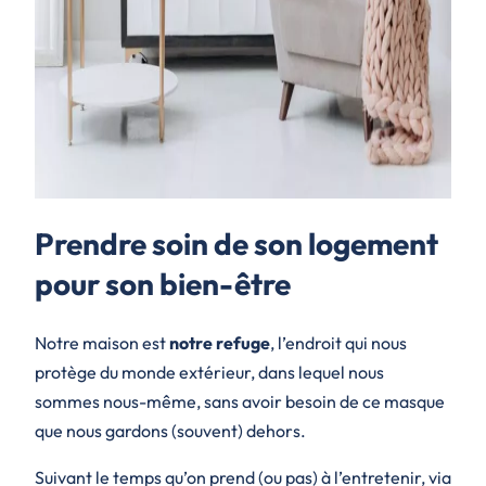
Prendre soin de son logement
pour son bien-être
Notre maison est
notre refuge
, l’endroit qui nous
protège du monde extérieur, dans lequel nous
sommes nous-même, sans avoir besoin de ce masque
que nous gardons (souvent) dehors.
Suivant le temps qu’on prend (ou pas) à l’entretenir, via