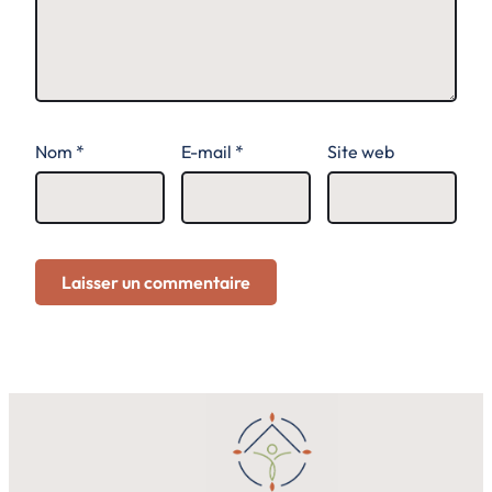
Nom
*
E-mail
*
Site web