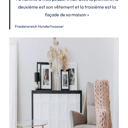
deuxième est son vêtement et la troisième est la
façade de sa maison »
Friedensreich Hundertwasser