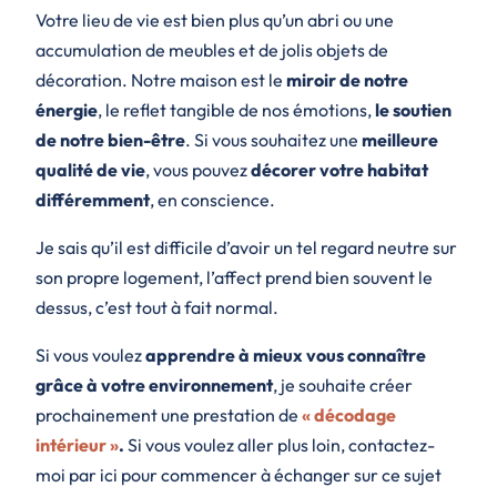
Votre lieu de vie est bien plus qu’un abri ou une
accumulation de meubles et de jolis objets de
décoration. Notre maison est le
miroir de notre
énergie
, le reflet tangible de nos émotions,
le soutien
de notre bien-être
. Si vous souhaitez une
meilleure
qualité de vie
, vous pouvez
décorer votre habitat
différemment
, en conscience.
Je sais qu’il est difficile d’avoir un tel regard neutre sur
son propre logement, l’affect prend bien souvent le
dessus, c’est tout à fait normal.
Si vous voulez
apprendre à mieux vous connaître
grâce à votre environnement
, je souhaite créer
prochainement une prestation de
« décodage
intérieur »
.
Si vous voulez aller plus loin, contactez-
moi par ici pour commencer à échanger sur ce sujet