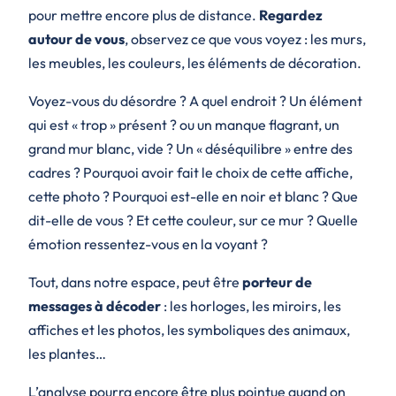
pour mettre encore plus de distance.
Regardez
autour de vous
, observez ce que vous voyez : les murs,
les meubles, les couleurs, les éléments de décoration.
Voyez-vous du désordre ? A quel endroit ? Un élément
qui est « trop » présent ? ou un manque flagrant, un
grand mur blanc, vide ? Un « déséquilibre » entre des
cadres ? Pourquoi avoir fait le choix de cette affiche,
cette photo ? Pourquoi est-elle en noir et blanc ? Que
dit-elle de vous ? Et cette couleur, sur ce mur ? Quelle
émotion ressentez-vous en la voyant ?
Tout, dans notre espace, peut être
porteur de
messages à décoder
: les horloges, les miroirs, les
affiches et les photos, les symboliques des animaux,
les plantes…
L’analyse pourra encore être plus pointue quand on