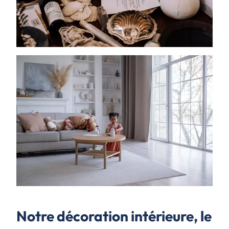
Notre décoration intérieure, le