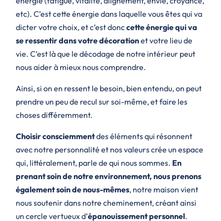
énergie (fatigue, vitalité, alignement, envie, croyance,
etc). C’est cette énergie dans laquelle vous êtes qui va
dicter votre choix, et c’est donc
cette énergie qui va
se ressentir dans votre décoration
et votre lieu de
vie. C’est là que le décodage de notre intérieur peut
nous aider à mieux nous comprendre.
Ainsi, si on en ressent le besoin, bien entendu, on peut
prendre un peu de recul sur soi-même, et faire les
choses différemment.
Choisir consciemment
des éléments qui résonnent
avec notre personnalité et nos valeurs crée un espace
qui, littéralement, parle de qui nous sommes.
En
prenant soin de notre environnement, nous prenons
également soin de nous-mêmes
, notre maison vient
nous soutenir dans notre cheminement, créant ainsi
un cercle vertueux d’
épanouissement personnel
.