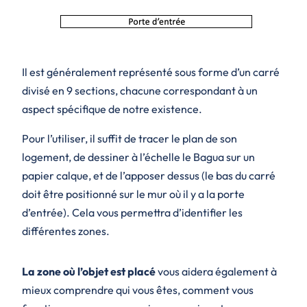
Il est généralement représenté sous forme d’un carré
divisé en 9 sections, chacune correspondant à un
aspect spécifique de notre existence.
Pour l’utiliser, il suffit de tracer le plan de son
logement, de dessiner à l’échelle le Bagua sur un
papier calque, et de l’apposer dessus (le bas du carré
doit être positionné sur le mur où il y a la porte
d’entrée). Cela vous permettra d’identifier les
différentes zones.
La zone où l’objet est placé
vous aidera également à
mieux comprendre qui vous êtes, comment vous