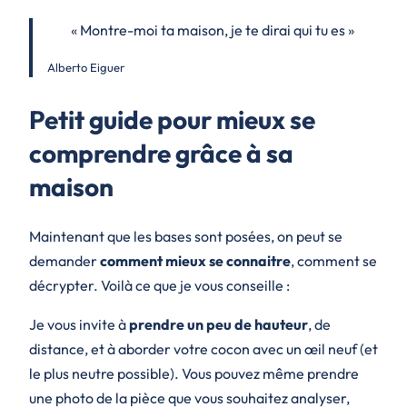
« Montre-moi ta maison, je te dirai qui tu es »
Alberto Eiguer
Petit guide pour mieux se
comprendre grâce à sa
maison
Maintenant que les bases sont posées, on peut se
demander
comment mieux se connaitre
, comment se
décrypter. Voilà ce que je vous conseille :
Je vous invite à
prendre un peu de hauteur
, de
distance, et à aborder votre cocon avec un œil neuf (et
le plus neutre possible). Vous pouvez même prendre
une photo de la pièce que vous souhaitez analyser,