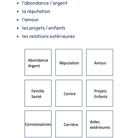
l’abondance / argent
la réputation
l’amour
les projets / enfants
les relations extérieures