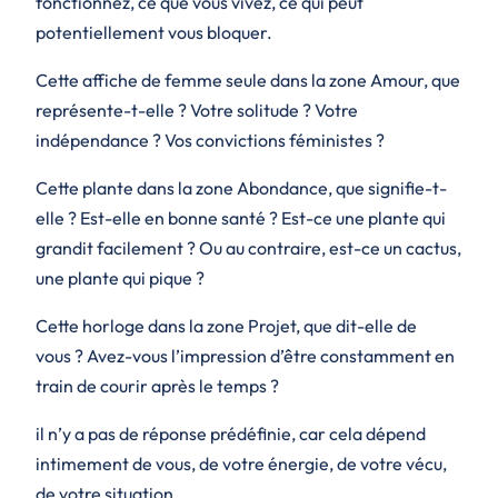
fonctionnez, ce que vous vivez, ce qui peut
potentiellement vous bloquer.
Cette affiche de femme seule dans la zone Amour, que
représente-t-elle ? Votre solitude ? Votre
indépendance ? Vos convictions féministes ?
Cette plante dans la zone Abondance, que signifie-t-
elle ? Est-elle en bonne santé ? Est-ce une plante qui
grandit facilement ? Ou au contraire, est-ce un cactus,
une plante qui pique ?
Cette horloge dans la zone Projet, que dit-elle de
vous ? Avez-vous l’impression d’être constamment en
train de courir après le temps ?
il n’y a pas de réponse prédéfinie, car cela dépend
intimement
de vous, de votre énergie, de votre vécu,
de votre situation.