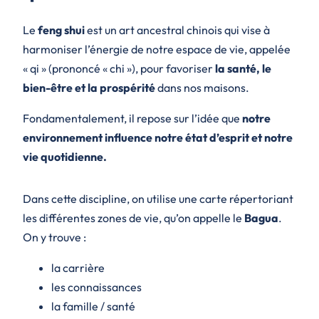
Le
feng shui
est un art ancestral chinois qui vise à
harmoniser l’énergie de notre espace de vie, appelée
« qi » (prononcé « chi »), pour favoriser
la santé, le
bien-être et la prospérité
dans nos maisons.
Fondamentalement, il repose sur l’idée que
notre
environnement influence notre état d’esprit et notre
vie quotidienne.
Dans cette discipline, on utilise une carte répertoriant
les différentes zones de vie, qu’on appelle le
Bagua
.
On y trouve :
la carrière
les connaissances
la famille / santé