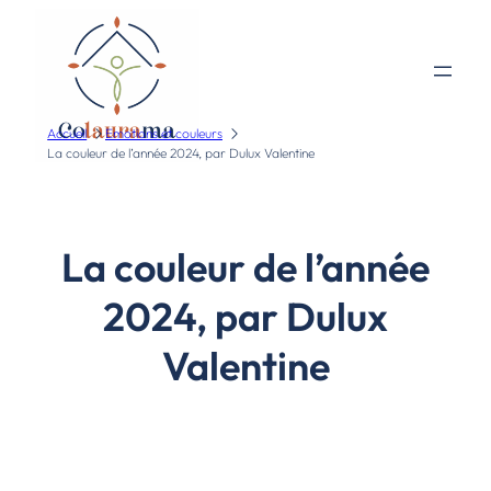
Accueil
Emotions et couleurs
La couleur de l’année 2024, par Dulux Valentine
La couleur de l’année
2024, par Dulux
Valentine