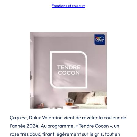
Emotions et couleurs
Ça y est, Dulux Valentine vient de révéler la couleur de
l’année 2024. Au programme, « Tendre Cocon », un
rose très doux, tirant légèrement sur le gris, tout en