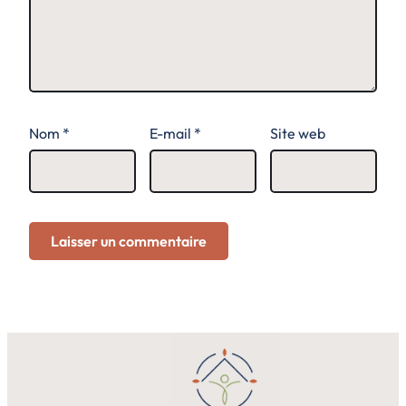
Nom
*
E-mail
*
Site web