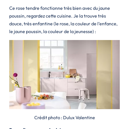
Ce rose tendre fonctionne très bien avec du jaune
poussin, regardez cette cuisine. Je la trouve très
douce, très enfantine (le rose, la couleur de l’enfance,
le jaune poussin, la couleur de la jeunesse) :
Crédit photo : Dulux Valentine