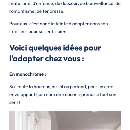
maternité, d’enfance, de douceur, de bienveillance, de
romantisme, de tendresse.
Pour eux, c’est donc la teinte à adopter dans son
intérieur pour se sentir bien.
Voici quelques idées pour
l’adapter chez vous :
En monochrome :
Sur toute la hauteur, du sol au plafond, pour un coté
enveloppant (son nom de « cocon » prend ici tout son
sens)