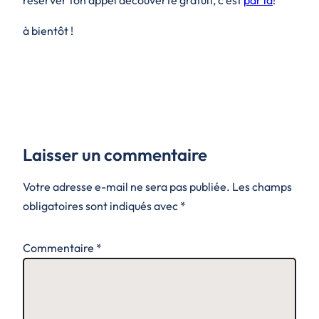
à bientôt !
Laisser un commentaire
Votre adresse e-mail ne sera pas publiée.
Les champs
obligatoires sont indiqués avec
*
Commentaire
*