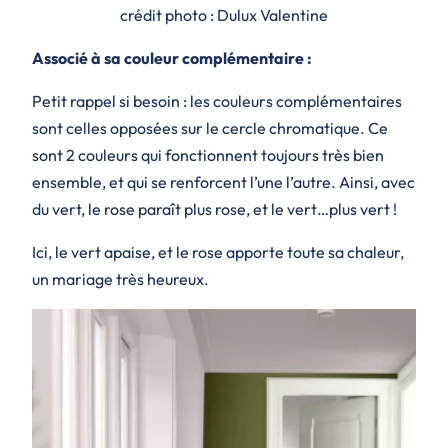
crédit photo : Dulux Valentine
Associé à sa couleur complémentaire :
Petit rappel si besoin : les couleurs complémentaires
sont celles opposées sur le cercle chromatique. Ce
sont 2 couleurs qui fonctionnent toujours très bien
ensemble, et qui se renforcent l’une l’autre. Ainsi, avec
du vert, le rose paraît plus rose, et le vert…plus vert !
Ici, le vert apaise, et le rose apporte toute sa chaleur,
un mariage très heureux.