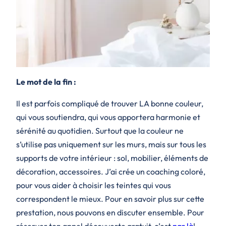
Le mot de la fin :
Il est parfois compliqué de trouver LA bonne couleur,
qui vous soutiendra, qui vous apportera harmonie et
sérénité au quotidien. Surtout que la couleur ne
s’utilise pas uniquement sur les murs, mais sur tous les
supports de votre intérieur : sol, mobilier, éléments de
décoration, accessoires. J’ai crée un coaching coloré,
pour vous aider à choisir les teintes qui vous
correspondent le mieux. Pour en savoir plus sur cette
prestation, nous pouvons en discuter ensemble. Pour
réserver ton appel découverte gratuit, c’est
par là
!