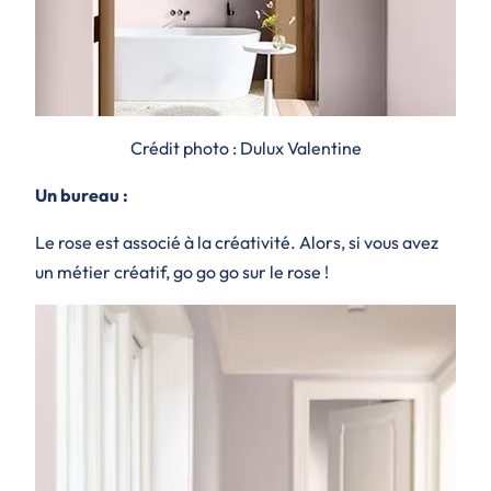
Crédit photo : Dulux Valentine
Un bureau :
Le rose est associé à la créativité. Alors, si vous avez
un métier créatif, go go go sur le rose !