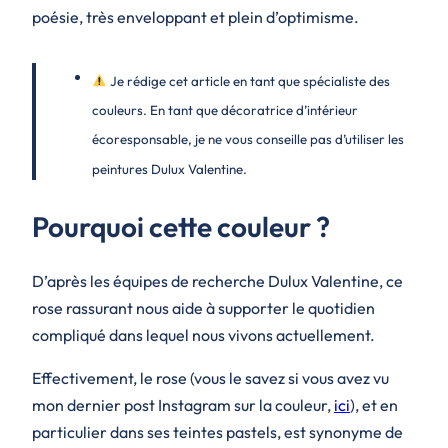
poésie, très enveloppant et plein d’optimisme.
Je rédige cet article en tant que spécialiste des
couleurs. En tant que décoratrice d’intérieur
écoresponsable, je ne vous conseille pas d’utiliser les
peintures Dulux Valentine.
Pourquoi cette couleur ?
D’après les équipes de recherche Dulux Valentine, ce
rose rassurant nous aide à supporter le quotidien
compliqué dans lequel nous vivons actuellement.
Effectivement, le rose (vous le savez si vous avez vu
mon dernier post Instagram sur la couleur,
ici
), et en
particulier dans ses teintes pastels, est synonyme de