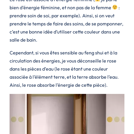
bien d’énergie féminine, et non pas de la femme
:
prendre soin de soi, par exemple). Ainsi, si on veut
prendre le temps de faire des soins, de se pomponner,
c’est une bonne idée d’utiliser cette couleur dans une
salle de bain.
Cependant, si vous êtes sensible au feng shui et à la
circulation des énergies, je vous déconseille le rose
dans les pièces d’eau (le rose étant une couleur
associée à l’élément terre, et la terre absorbe l’eau.
Ainsi, le rose absorbe l’énergie de cette pièce).