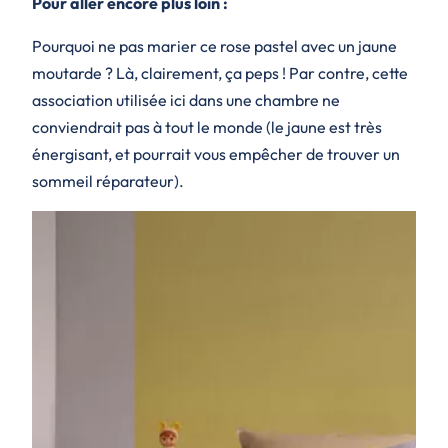
Pour aller encore plus loin :
Pourquoi ne pas marier ce rose pastel avec un jaune
moutarde ? Là, clairement, ça peps ! Par contre, cette
association utilisée ici dans une chambre ne
conviendrait pas à tout le monde (le jaune est très
énergisant, et pourrait vous empêcher de trouver un
sommeil réparateur).