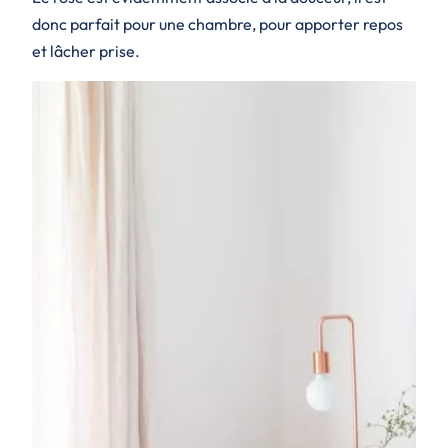
donc parfait pour une chambre, pour apporter repos
et lâcher prise.