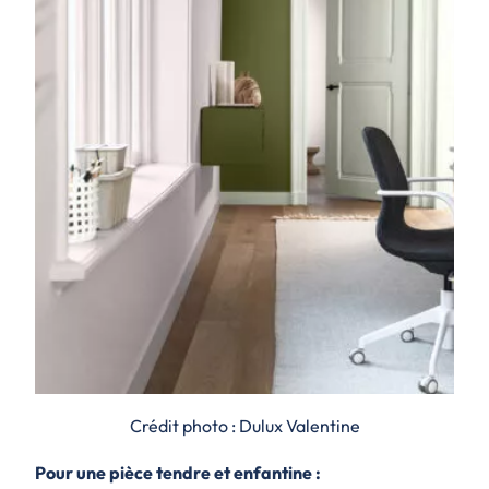
Crédit photo : Dulux Valentine
Pour une pièce tendre et enfantine :