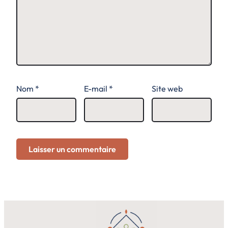
Nom
*
E-mail
*
Site web