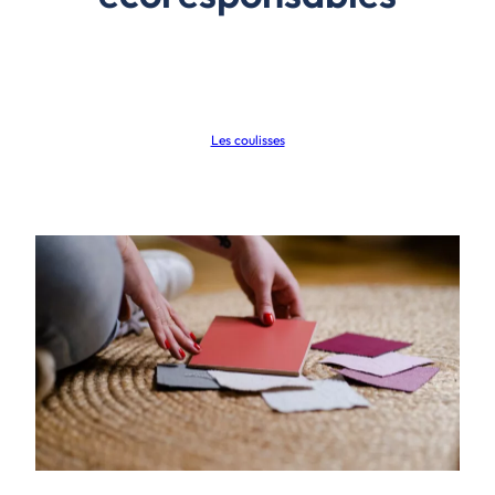
Les coulisses