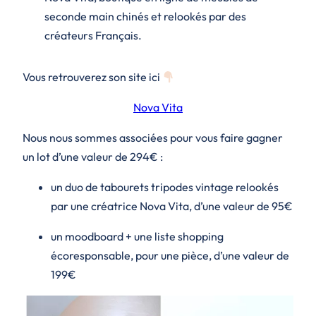
seconde main chinés et relookés par des
créateurs Français.
Vous retrouverez son site ici
Nova Vita
Nous nous sommes associées pour vous faire gagner
un lot d’une valeur de 294€ :
un duo de tabourets tripodes vintage relookés
par une créatrice Nova Vita, d’une valeur de 95€
un moodboard + une liste shopping
écoresponsable, pour une pièce, d’une valeur de
199€