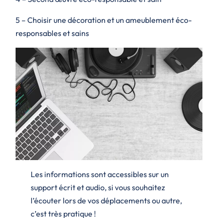
5 – Choisir une décoration et un ameublement éco-
responsables et sains
Les informations sont accessibles sur un
support écrit et audio, si vous souhaitez
l’écouter lors de vos déplacements ou autre,
c’est très pratique !