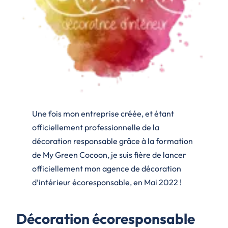
Une fois mon entreprise créée, et étant
officiellement professionnelle de la
décoration responsable grâce à la formation
de My Green Cocoon, je suis fière de lancer
officiellement mon agence de décoration
d’intérieur écoresponsable, en Mai 2022 !
Décoration écoresponsable