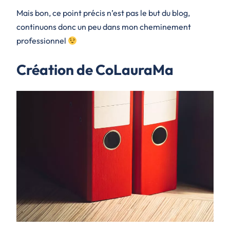
Mais bon, ce point précis n’est pas le but du blog,
continuons donc un peu dans mon cheminement
professionnel
Création de CoLauraMa