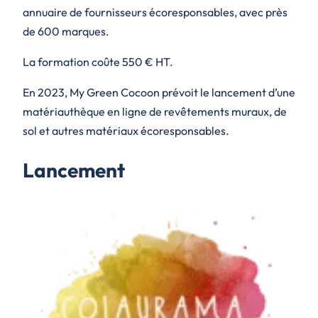
annuaire de fournisseurs écoresponsables, avec près
de 600 marques.
La formation coûte 550 € HT.
En 2023, My Green Cocoon prévoit le lancement d’une
matériauthèque en ligne de revêtements muraux, de
sol et autres matériaux écoresponsables.
Lancement