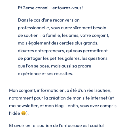
Et 2eme conseil : entourez-vous !
Dans le cas d’une reconversion
professionnelle, vous aurez sûrement besoin
de soutien : la famille, les amis, votre conjoint,
mais également des cercles plus grands,
d’autres entrepreneurs, qui vous permettront
de partager les petites galères, les questions
que l’on se pose, mais aussi sa propre
expérience et ses réussites.
Mon conjoint, informaticien, a été d’un réel soutien,
notamment pour la création de mon site internet (et
ma newsletter, et mon blog – enfin, vous avez compris
l’idée
).
Et avoir un tel soutien de l’entourage est capital