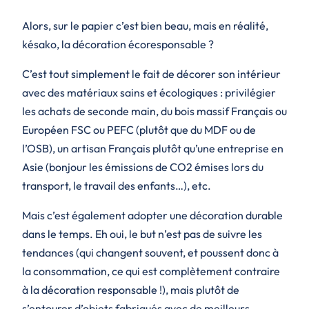
Alors, sur le papier c’est bien beau, mais en réalité,
késako, la décoration écoresponsable ?
C’est tout simplement le fait de décorer son intérieur
avec des matériaux sains et écologiques : privilégier
les achats de seconde main, du bois massif Français ou
Européen FSC ou PEFC (plutôt que du MDF ou de
l’OSB), un artisan Français plutôt qu’une entreprise en
Asie (bonjour les émissions de CO2 émises lors du
transport, le travail des enfants…), etc.
Mais c’est également adopter une décoration durable
dans le temps. Eh oui, le but n’est pas de suivre les
tendances (qui changent souvent, et poussent donc à
la consommation, ce qui est complètement contraire
à la décoration responsable !), mais plutôt de
s’entourer d’objets fabriqués avec de meilleurs