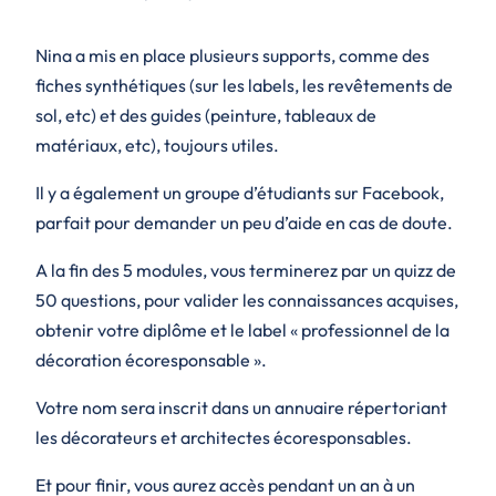
Nina a mis en place plusieurs supports, comme des
fiches synthétiques (sur les labels, les revêtements de
sol, etc) et des guides (peinture, tableaux de
matériaux, etc), toujours utiles.
Il y a également un groupe d’étudiants sur Facebook,
parfait pour demander un peu d’aide en cas de doute.
A la fin des 5 modules, vous terminerez par un quizz de
50 questions, pour valider les connaissances acquises,
obtenir votre diplôme et le label « professionnel de la
décoration écoresponsable ».
Votre nom sera inscrit dans un annuaire répertoriant
les décorateurs et architectes écoresponsables.
Et pour finir, vous aurez accès pendant un an à un