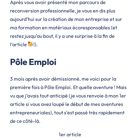
Après vous avoir présenté mon parcours de
reconversion professionnelle, je vous en dis plus
aujourd’hui sur la création de mon entreprise et sur
ma formation en matériaux écoresponsables (et
restez jusqu’au bout, il y a une surprise à la fin de
l’article
!).
Pôle Emploi
3 mois après avoir démissionné, me voici pour la
première fois à Pôle Emploi. Et quelle aventure ! Mais
vu que j’avais tout anticipé (je vous renvoie à mon 1er
article si vous avez loupé le début de mes aventures
entrepreneuriales), tout s’est passé très rapidement
de ce côté-là.
1er article