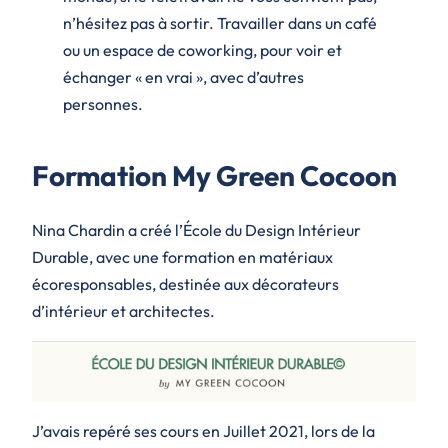
n’hésitez pas à sortir. Travailler dans un café
ou un espace de coworking, pour voir et
échanger « en vrai », avec d’autres
personnes.
Formation My Green Cocoon
Nina Chardin a créé l’École du Design Intérieur
Durable, avec une formation en matériaux
écoresponsables, destinée aux décorateurs
d’intérieur et architectes.
J’avais repéré ses cours en Juillet 2021, lors de la