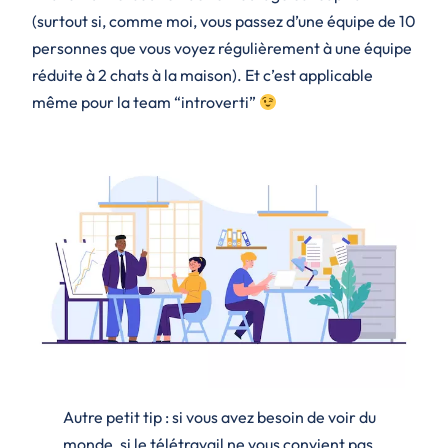
(surtout si, comme moi, vous passez d’une équipe de 10
personnes que vous voyez régulièrement à une équipe
réduite à 2 chats à la maison). Et c’est applicable
même pour la team “introverti”
Autre petit tip : si vous avez besoin de voir du
monde, si le télétravail ne vous convient pas,