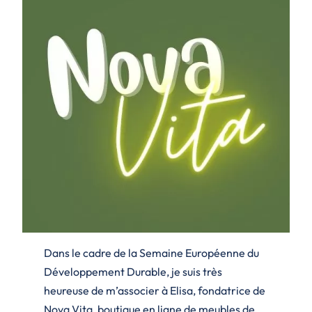
Dans le cadre de la Semaine Européenne du
Développement Durable, je suis très
heureuse de m’associer à Elisa, fondatrice de
Nova Vita, boutique en ligne de meubles de