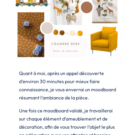
Quant à moi, après un appel découverte
d’environ 30 minutes pour mieux faire
connaissance, je vous enverrai un moodboard
résumant l’ambiance de la pièce.
Une fois ce moodboard validé, je travaillerai
sur chaque élément d’ameublement et de
décoration, afin de vous trouver l’objet le plus