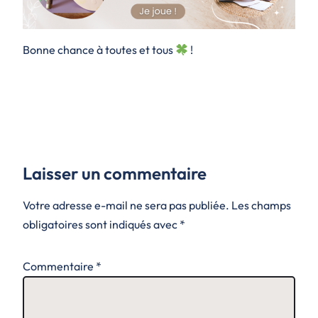
Bonne chance à toutes et tous
!
Laisser un commentaire
Votre adresse e-mail ne sera pas publiée.
Les champs
obligatoires sont indiqués avec
*
Commentaire
*