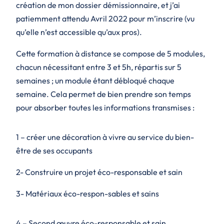
création de mon dossier démissionnaire, et j’ai
patiemment attendu Avril 2022 pour m’inscrire (vu
qu’elle n’est accessible qu’aux pros).
Cette formation à distance se compose de 5 modules,
chacun nécessitant entre 3 et 5h, répartis sur 5
semaines ; un module étant débloqué chaque
semaine. Cela permet de bien prendre son temps
pour absorber toutes les informations transmises :
1 – créer une décoration à vivre au service du bien-
être de ses occupants
2- Construire un projet éco-responsable et sain
3- Matériaux éco-respon-sables et sains
4 – Second œuvre éco-responsable et sain