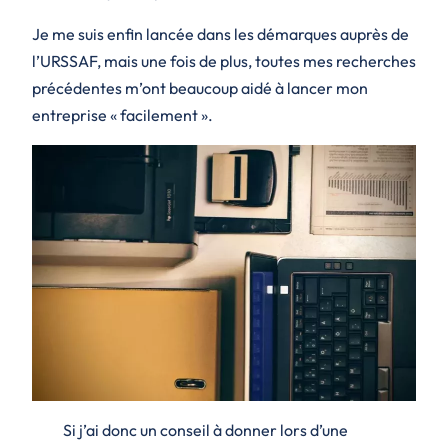
Je me suis enfin lancée dans les démarques auprès de
l’URSSAF, mais une fois de plus, toutes mes recherches
précédentes m’ont beaucoup aidé à lancer mon
entreprise « facilement ».
Si j’ai donc un conseil à donner lors d’une