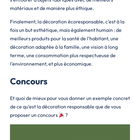
matériaux et de manière plus éthique.
Finalement, la décoration écoresponsable, c’est à la
fois un but esthétique, mais également humain : de
meilleurs produits pour la santé de l’habitant, une
décoration adaptée à la famille, une vision à long
terme, une consommation plus respectueuse de
l’environnement, et plus économique.
Concours
Et quoi de mieux pour vous donner un exemple concret
de ce qu’est la décoration responsable que de vous
proposer un concours
?