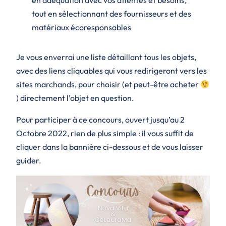
en adéquation avec vos attentes et besoins,
tout en sélectionnant des fournisseurs et des
matériaux écoresponsables
Je vous enverrai une liste détaillant tous les objets,
avec des liens cliquables qui vous redirigeront vers les
sites marchands, pour choisir (et peut-être acheter
) directement l’objet en question.
Pour participer à ce concours, ouvert jusqu’au 2
Octobre 2022, rien de plus simple : il vous suffit de
cliquer dans la bannière ci-dessous et de vous laisser
guider.