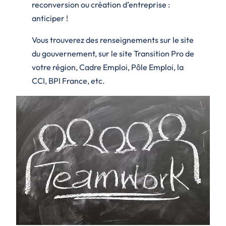
reconversion ou création d’entreprise :
anticiper !
Vous trouverez des renseignements sur le site
du gouvernement, sur le site Transition Pro de
votre région, Cadre Emploi, Pôle Emploi, la
CCI, BPI France, etc.