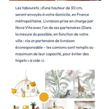
Les tabourets ; d’une hauteur de 30 cm,
seront envoyés à votre domicile, en France
métropolitaine. Livraison prise en charge par
Nova Vita avec l’un de ses partenaires (Dans
la mesure du possible, en fonction de votre
ville : via un partenaire de livraison
écoresponsable – les camions sont remplis au
maximum de leur capacité, pour éviter des
trajets « à vide »).