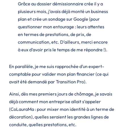
Grâce au dossier démissionnaire crée il y a
plusieurs mois, j’avais déjà monté un business
plan et crée un sondage sur Google (pour
questionner mon entourage : leurs attentes
en termes de prestations, de prix, de
communication, etc. D’ailleurs, merci encore
à eux d’avoir pris le temps de me répondre !).
En parallèle, je me suis rapprochée d’un expert-
comptable pour valider mon plan financier (ce qui
avait été demandé par Transition Pro).
Ainsi, dès mes premiers jours de chômage, je savais
déjà comment mon entreprise allait s’appeler
(CoLauraMa : pour mixer mon identité à un terme de
décoration), quelles seraient les grandes lignes de
conduite, quelles prestations, etc.