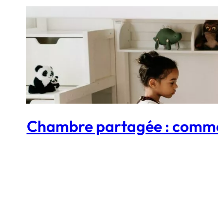
Chambre partagée : commen