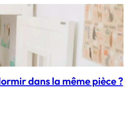
ormir dans la même pièce ?