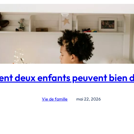
t deux enfants peuvent bien d
Vie de famille
mai 22, 2026