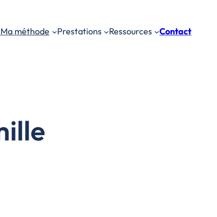
s
Ma méthode
Prestations
Ressources
Contact
ille