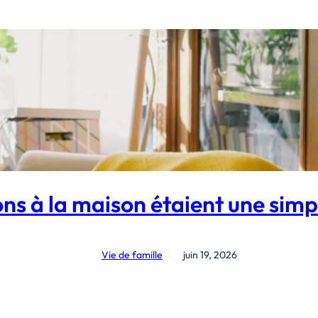
ions à la maison étaient une simp
Vie de famille
juin 19, 2026