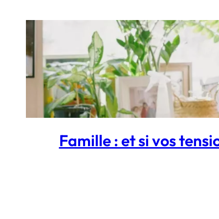
Famille : et si vos tens