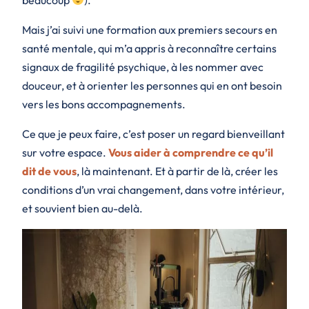
Mais j’ai suivi une formation aux premiers secours en
santé mentale, qui m’a appris à reconnaître certains
signaux de fragilité psychique, à les nommer avec
douceur, et à orienter les personnes qui en ont besoin
vers les bons accompagnements.
Ce que je peux faire, c’est poser un regard bienveillant
sur votre espace.
Vous aider à comprendre ce qu’il
dit de vous
, là maintenant. Et à partir de là, créer les
conditions d’un vrai changement, dans votre intérieur,
et souvient bien au-delà.