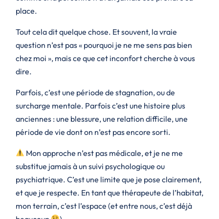
place.
Tout cela dit quelque chose. Et souvent, la vraie
question n’est pas
« pourquoi je ne me sens pas bien
chez moi »
, mais ce que cet inconfort cherche à vous
dire.
Parfois, c’est une période de stagnation, ou de
surcharge mentale. Parfois c’est une histoire plus
anciennes : une blessure, une relation difficile, une
période de vie dont on n’est pas encore sorti.
Mon approche n’est pas médicale, et je ne me
substitue jamais à un suivi psychologique ou
psychiatrique. C’est une limite que je pose clairement,
et que je respecte. En tant que thérapeute de l’habitat,
mon terrain, c’est l’espace (et entre nous, c’est déjà
beaucoup
).