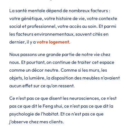
La santé mentale dépend de nombreux facteurs :
votre génétique, votre histoire de vie, votre contexte
social et professionnel, votre accès au soin. Et parmi
les facteurs environnementaux, souvent cités en
dernier, il y a
votre logement
.
Nous passons une grande partie de notre vie chez
nous. Et pourtant, on continue de traiter cet espace
comme un décor neutre. Comme si les murs, les
objets, la lumière, la disposition des meubles n’avaient
aucun effet sur ce qu’on ressent.
Ce n’est pas ce que disent les neurosciences, ce n’est
pas ce que dit le Feng shui, ce n’est pas ce que dit la
psychologie de l’habitat. Et ce n’est pas ce que
j’observe chez mes clients.