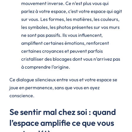
mouvement inverse. Ce n’est plus vous qui
parlez à votre espace, c’est votre espace qui agit
sur vous. Les formes, les matières, les couleurs,
les symboles, les photos présentes sur vos murs
ne sont pas passifs. Ils vous influencent,
amplifient certaines émotions, renforcent
certaines croyances et peuvent parfois
cristalliser des blocages dont vous n’arrivez pas
à comprendre l’origine.
Ce dialogue silencieux entre vous et votre espace se
joue en permanence, sans que vous en ayez
conscience.
Se sentir mal chez soi : quand
l’espace amplifie ce que vous