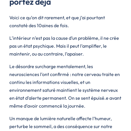
portez déjà
Voici ce qu’on dit rarement, et que j’ai pourtant
constaté des 10aines de fois.
L’intérieur n’est pas la cause d’un problème, il ne crée
pas un état psychique. Mais il peut l’amplifier, le
maintenir, ou au contraire, l’apaiser.
Le désordre surcharge mentalement, les
neurosciences l’ont confirmé : notre cerveau traite en
continu les informations visuelles, et un
environnement saturé maintient le système nerveux
en état d’alerte permanent. On se sent épuisé.e avant
même d’avoir commencé la journée.
Un manque de lumière naturelle affecte l’humeur,
perturbe le sommeil, a des conséquence sur notre