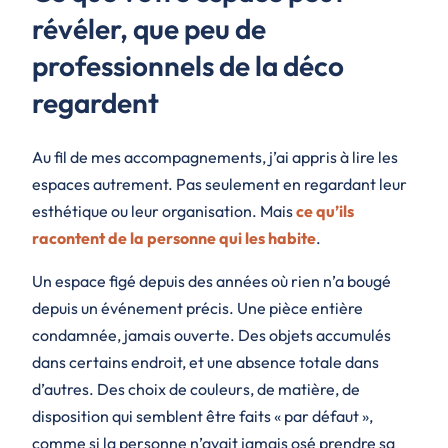
révéler, que peu de
professionnels de la déco
regardent
Au fil de mes accompagnements, j’ai appris à lire les
espaces autrement. Pas seulement en regardant leur
esthétique ou leur organisation. Mais
ce qu’ils
racontent de la personne qui les habite
.
Un espace figé depuis des années où rien n’a bougé
depuis un événement précis. Une pièce entière
condamnée, jamais ouverte. Des objets accumulés
dans certains endroit, et une absence totale dans
d’autres. Des choix de couleurs, de matière, de
disposition qui semblent être faits « par défaut »,
comme si la personne n’avait jamais osé prendre sa