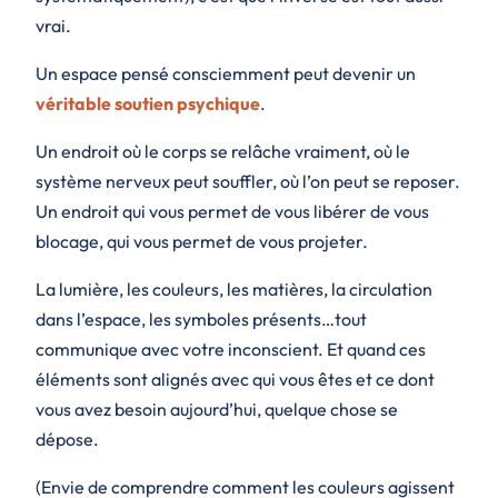
vrai.
Un espace pensé consciemment peut devenir un
véritable soutien psychique
.
Un endroit où le corps se relâche vraiment, où le
système nerveux peut souffler, où l’on peut se reposer.
Un endroit qui vous permet de vous libérer de vous
blocage, qui vous permet de vous projeter.
La lumière, les couleurs, les matières, la circulation
dans l’espace, les symboles présents…tout
communique avec votre inconscient. Et quand ces
éléments sont alignés avec qui vous êtes et ce dont
vous avez besoin aujourd’hui, quelque chose se
dépose.
(Envie de comprendre comment les couleurs agissent