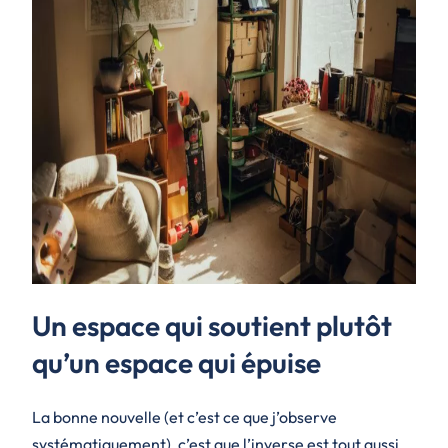
Un espace qui soutient plutôt
qu’un espace qui épuise
La bonne nouvelle (et c’est ce que j’observe
systématiquement), c’est que l’inverse est tout aussi