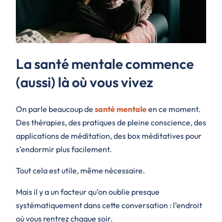
La santé mentale commence
(aussi) là où vous vivez
On parle beaucoup de
santé mentale
en ce moment.
Des thérapies, des pratiques de pleine conscience, des
applications de méditation, des box méditatives pour
s’endormir plus facilement.
Tout cela est utile, même nécessaire.
Mais il y a un facteur qu’on oublie presque
systématiquement dans cette conversation : l’endroit
où vous rentrez chaque soir.