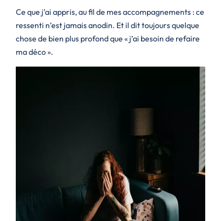
Ce que j’ai appris, au fil de mes accompagnements : ce
ressenti n’est jamais anodin. Et il dit toujours quelque
chose de bien plus profond que « j’ai besoin de refaire
ma déco ».