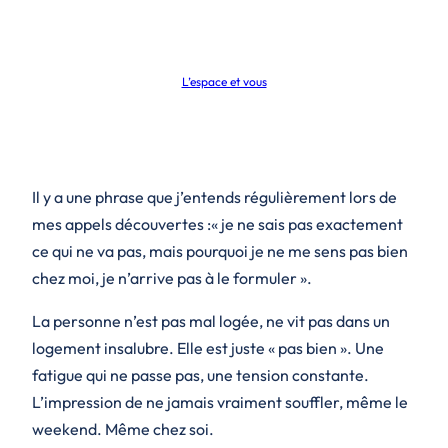
L’espace et vous
Il y a une phrase que j’entends régulièrement lors de
mes appels découvertes :
« je ne sais pas exactement
ce qui ne va pas, mais pourquoi je ne me sens pas bien
chez moi, je n’arrive pas à le formuler ».
La personne n’est pas mal logée, ne vit pas dans un
logement insalubre. Elle est
juste
« pas bien ». Une
fatigue qui ne passe pas, une tension constante.
L’impression de ne jamais vraiment souffler, même le
weekend. Même chez soi.