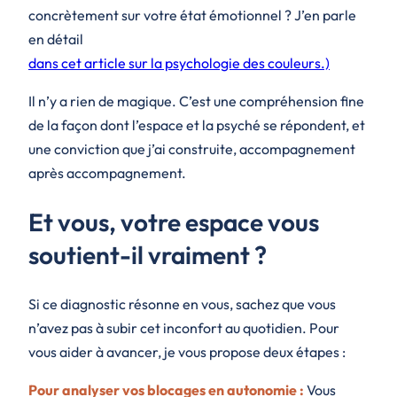
concrètement sur votre état émotionnel ? J’en parle
en détail
dans cet article sur la psychologie des couleurs.)
Il n’y a rien de magique. C’est une compréhension fine
de la façon dont l’espace et la psyché se répondent, et
une conviction que j’ai construite, accompagnement
après accompagnement.
Et vous, votre espace vous
soutient-il vraiment ?
Si ce diagnostic résonne en vous, sachez que vous
n’avez pas à subir cet inconfort au quotidien. Pour
vous aider à avancer, je vous propose deux étapes :
Pour analyser vos blocages en autonomie :
Vous