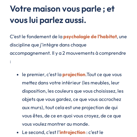
Votre maison vous parle ; et
vous lui parlez aussi.
C’est le fondement de la
psychologie de l’habitat
, une
discipline que j’intègre dans chaque
accompagnement. Il y a 2 mouvements à comprendre
:
le premier, c’est la
projection
.Tout ce que vous
mettez dans votre intérieur (les meubles, leur
disposition, les couleurs que vous choisissez, les
objets que vous gardez, ce que vous accrochez
aux murs), tout cela est une projection de qui
vous êtes, de ce en quoi vous croyez, de ce que
vous voulez montrer au monde.
Le second, c’est l’
introjection
: c’est le