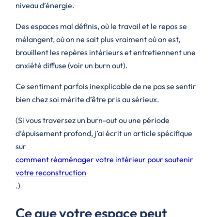
niveau d’énergie.
Des espaces mal définis, où le travail et le repos se
mélangent, où on ne sait plus vraiment où on est,
brouillent les repères intérieurs et entretiennent une
anxiété diffuse (voir un burn out).
Ce sentiment parfois inexplicable de ne pas se sentir
bien chez soi mérite d’être pris au sérieux.
(Si vous traversez un burn-out ou une période
d’épuisement profond, j’ai écrit un article spécifique
sur
comment réaménager votre intérieur pour soutenir
votre reconstruction
.)
Ce que votre espace peut