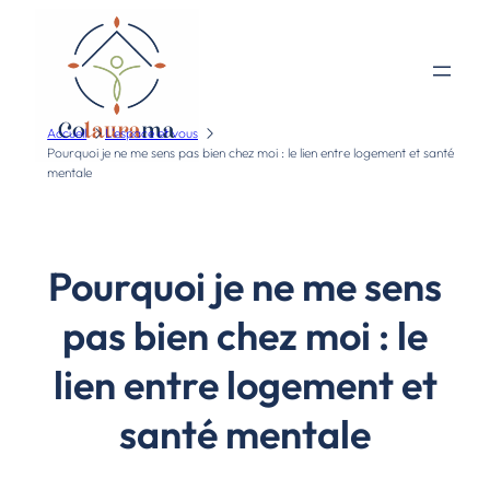
Accueil
L'espace et vous
Pourquoi je ne me sens pas bien chez moi : le lien entre logement et santé
mentale
Pourquoi je ne me sens
pas bien chez moi : le
lien entre logement et
santé mentale