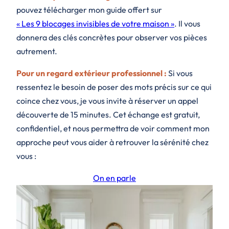
pouvez télécharger mon guide offert sur
« Les 9 blocages invisibles de votre maison »
. Il vous
donnera des clés concrètes pour observer vos pièces
autrement.
Pour un regard extérieur professionnel :
Si vous
ressentez le besoin de poser des mots précis sur ce qui
coince chez vous, je vous invite à réserver un appel
découverte de 15 minutes. Cet échange est gratuit,
confidentiel, et nous permettra de voir comment mon
approche peut vous aider à retrouver la sérénité chez
vous :
On en parle