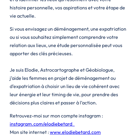
histoire personnelle, vos aspirations et votre étape de
vie actuelle.
Si vous envisagez un déménagement, une expatriation
ou si vous souhaitez simplement comprendre votre
relation aux lieux, une étude personnalisée peut vous
apporter des clés précieuses.
Je suis Elodie, Astrocartographe et Géobiologue,
j’aide les femmes en projet de déménagement ou
d’expatriation à choisir un lieu de vie cohérent avec
leur énergie et leur timing de vie, pour prendre des
décisions plus claires et passer à l’action.
Retrouvez-moi sur mon compte instagram :
instagram.com/elodiebetard_
Mon site internet :
www.elodiebetard.com