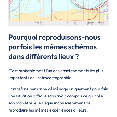
Pourquoi reproduisons-nous
parfois les mêmes schémas
dans différents lieux ?
C’est probablement l’un des enseignements les plus
importants de l’astrocartographie.
Lorsqu’une personne déménage uniquement pour fuir
une situation difficile sans avoir compris ce qui crée
son mal-être, elle risque inconsciemment de
reproduire les mêmes expériences ailleurs.