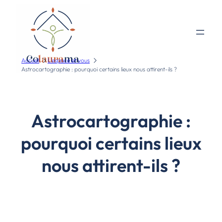
Accueil
L'espace et vous
Astrocartographie : pourquoi certains lieux nous attirent-ils ?
Astrocartographie :
pourquoi certains lieux
nous attirent-ils ?