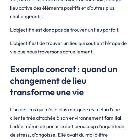
lieu active des éléments positifs et d’autres plus
challengeants.
L’objectif n’est donc pas de trouver un lieu parfait.
L’objectif est de trouver un lieu qui soutient l’étape de
vie que nous traversons actuellement.
Exemple concret : quand un
changement de lieu
transforme une vie
L’un des cas qui m’a le plus marquée est celui d’une
cliente très attachée à son environnement familial.
L’idée même de partir créait beaucoup d’inquiétude,
de stress, d’angoisse. Elle avait du mal à être