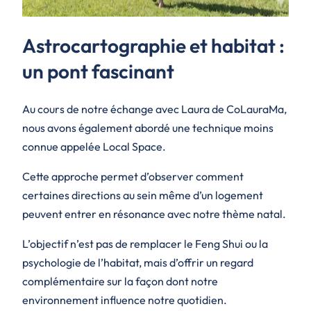
Astrocartographie et habitat :
un pont fascinant
Au cours de notre échange avec Laura de CoLauraMa,
nous avons également abordé une technique moins
connue appelée Local Space.
Cette approche permet d’observer comment
certaines directions au sein même d’un logement
peuvent entrer en résonance avec notre thème natal.
L’objectif n’est pas de remplacer le Feng Shui ou la
psychologie de l’habitat, mais d’offrir un regard
complémentaire sur la façon dont notre
environnement influence notre quotidien.