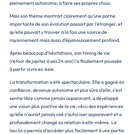
pleinement autonome, à faire ses propres choix.
Mais son thème montrait clairement qu’une partie
importante de son évolution passait par l’étranger, et
qu’elle pouvait y trouver à la fois une source de
rayonnement mais aussi d’épanouissement profond.
Après beaucoup d’hésitations, son timing de vie
(retour de jupiter à ses 24 ans) l’a finalement poussée
à partir vivre en Asie.
La transformation a été spectaculaire. Elle a gagné en
confiance, devenue autonome et plus sûre d’elle, s’est
sentie libre comme jamais auparavant, a développé
une vision plus positive de la vie, vécu des expériences
qu’elle n’aurait jamais osé s’autoriser auparavant et a
profondément changé sa relation à elle-même. Le
lieu lui a permis d’accéder plus facilement à une partie