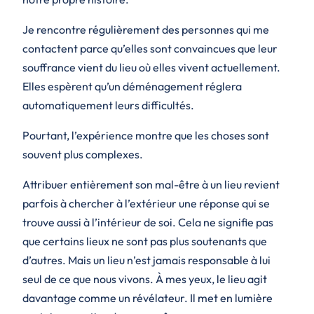
Je rencontre régulièrement des personnes qui me
contactent parce qu’elles sont convaincues que leur
souffrance vient du lieu où elles vivent actuellement.
Elles espèrent qu’un déménagement réglera
automatiquement leurs difficultés.
Pourtant, l’expérience montre que les choses sont
souvent plus complexes.
Attribuer entièrement son mal-être à un lieu revient
parfois à chercher à l’extérieur une réponse qui se
trouve aussi à l’intérieur de soi. Cela ne signifie pas
que certains lieux ne sont pas plus soutenants que
d’autres. Mais un lieu n’est jamais responsable à lui
seul de ce que nous vivons. À mes yeux, le lieu agit
davantage comme un révélateur. Il met en lumière