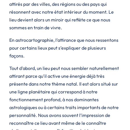
attirés par des villes, des régions ou des pays qui
résonnent avec notre état intérieur du moment. Le
lieu devient alors un miroir qui reflète ce que nous
sommes en train de vivre.
En astrocartographie, l’attirance que nous ressentons
pour certains lieux peut s’expliquer de plusieurs
façons.
Tout d’abord, un lieu peut nous sembler naturellement
attirant parce qu’il active une énergie déjà très
présente dans notre thème natal. Il est alors situé sur
une ligne planétaire qui correspond à notre
fonctionnement profond, à nos dominantes
astrologiques ou à certains traits importants de notre
personnalité. Nous avons souvent l’impression de
reconnaître ce lieu avant même de le connaître