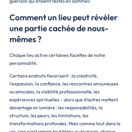
guérison qui étaient restés en sommeil.
Comment un lieu peut révéler
une partie cachée de nous-
mêmes ?
Chaque lieu active certaines facettes de notre
personnalité.
Certains endroits favorisent : la créativité,
l’expansion, la confiance, les rencontres amoureuses
ou amicales, la visibilité professionnelle, les
expériences spirituelles – alors que d’autres mettent
davantage en lumière : les responsabilités, la
structure, les peurs, les limitations, les
transformations profondes. Mais comme tout dans la
vie, rien n’est jamais tout blanc ou tout noir, chaque