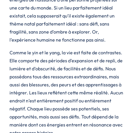
une carte du monde. Si un lieu parfaitement idéal
existait, cela supposerait qu’il existe également un
thème natal parfaitement idéal : sans défi, sans
fragilité, sans zone d’ombre à explorer. Or,
l’expérience humaine ne fonctionne pas ainsi.
Comme le yin et le yang, la vie est faite de contrastes.
Elle comporte des périodes d’expansion et de repli, de
lumière et d’obscurité, de facilités et de défis. Nous
possédons tous des ressources extraordinaires, mais
aussi des blessures, des peurs et des apprentissages à
intégrer. Les lieux reflètent cette même réalité. Aucun
endroit n’est entièrement positif ou entièrement
négatif. Chaque lieu possède ses potentiels, ses
opportunités, mais aussi ses défis. Tout dépend de la
manière dont ces énergies entrent en résonance avec
notre propre histoire.