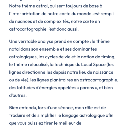
Notre thème astral, qui sert toujours de base à
l’interprétation de notre carte du monde, est rempli
de nuances et de complexités, notre carte en
astrocartographie l’est donc aussi.
Une véritable analyse prend en compte : le thème
natal dans son ensemble et ses dominantes
astrologiques, les cycles de vie et la notion de
timing
,
le thème relocalisé, la technique du Local Space (les
lignes directionnelles depuis notre lieu de naissance
ou de vie), les lignes planétaires en astrocartographie,
des latitudes d’énergies appelées « parans », et bien
d’autres.
Bien entendu, lors d’une séance, mon rôle est de
traduire et de simplifier le langage astrologique afin
que vous puissiez tirer le meilleur de