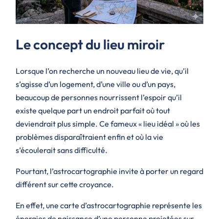
Le concept du lieu miroir
Lorsque l’on recherche un nouveau lieu de vie, qu’il
s’agisse d’un logement, d’une ville ou d’un pays,
beaucoup de personnes nourrissent l’espoir qu’il
existe quelque part un endroit parfait où tout
deviendrait plus simple. Ce fameux « lieu idéal » où les
problèmes disparaîtraient enfin et où la vie
s’écoulerait sans difficulté.
Pourtant, l’astrocartographie invite à porter un regard
différent sur cette croyance.
En effet, une carte d’astrocartographie représente les
énergies de naissance d’une personne projetées sur