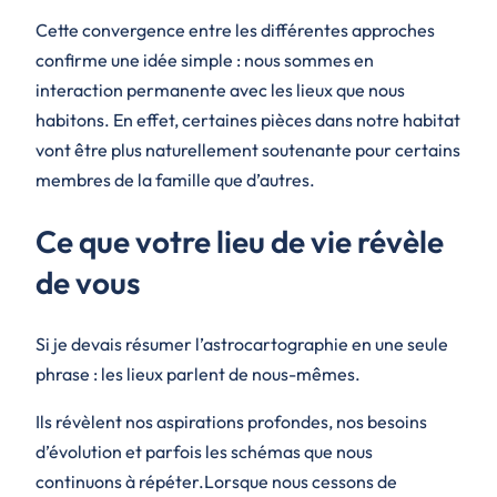
Cette convergence entre les différentes approches
confirme une idée simple : nous sommes en
interaction permanente avec les lieux que nous
habitons. En effet, certaines pièces dans notre habitat
vont être plus naturellement soutenante pour certains
membres de la famille que d’autres.
Ce que votre lieu de vie révèle
de vous
Si je devais résumer l’astrocartographie en une seule
phrase : les lieux parlent de nous-mêmes.
Ils révèlent nos aspirations profondes, nos besoins
d’évolution et parfois les schémas que nous
continuons à répéter.Lorsque nous cessons de