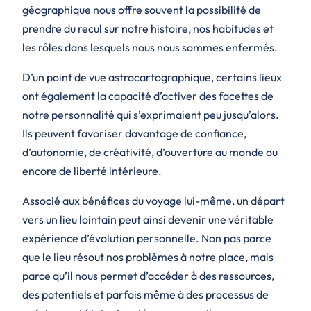
géographique nous offre souvent la possibilité de
prendre du recul sur notre histoire, nos habitudes et
les rôles dans lesquels nous nous sommes enfermés.
D’un point de vue astrocartographique, certains lieux
ont également la capacité d’activer des facettes de
notre personnalité qui s’exprimaient peu jusqu’alors.
Ils peuvent favoriser davantage de confiance,
d’autonomie, de créativité, d’ouverture au monde ou
encore de liberté intérieure.
Associé aux bénéfices du voyage lui-même, un départ
vers un lieu lointain peut ainsi devenir une véritable
expérience d’évolution personnelle. Non pas parce
que le lieu résout nos problèmes à notre place, mais
parce qu’il nous permet d’accéder à des ressources,
des potentiels et parfois même à des processus de