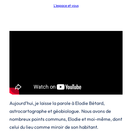
L’espace et vous
Aujourd’hui, je laisse la parole à Elodie Bétard,
astrocartographe et géobiologue. Nous avons de
nombreux points communs, Elodie et moi-même, dont
celui du lieu comme miroir de son habitant.