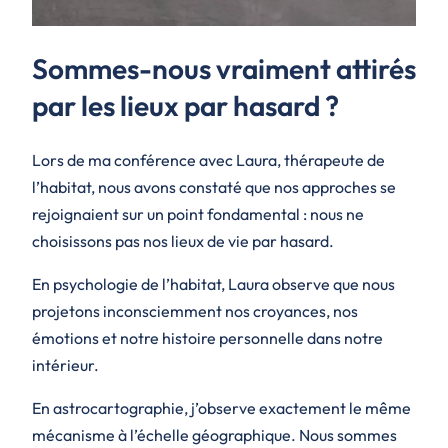
Sommes-nous vraiment attirés
par les lieux par hasard ?
Lors de ma conférence avec Laura, thérapeute de
l’habitat, nous avons constaté que nos approches se
rejoignaient sur un point fondamental : nous ne
choisissons pas nos lieux de vie par hasard.
En psychologie de l’habitat, Laura observe que nous
projetons inconsciemment nos croyances, nos
émotions et notre histoire personnelle dans notre
intérieur.
En astrocartographie, j’observe exactement le même
mécanisme à l’échelle géographique. Nous sommes