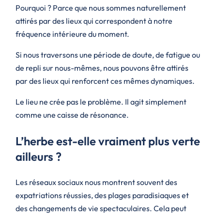
Pourquoi ? Parce que nous sommes naturellement
attirés par des lieux qui correspondent à notre
fréquence intérieure du moment.
Si nous traversons une période de doute, de fatigue ou
de repli sur nous-mêmes, nous pouvons être attirés
par des lieux qui renforcent ces mêmes dynamiques.
Le lieu ne crée pas le problème. Il agit simplement
comme une caisse de résonance.
L’herbe est-elle vraiment plus verte
ailleurs ?
Les réseaux sociaux nous montrent souvent des
expatriations réussies, des plages paradisiaques et
des changements de vie spectaculaires. Cela peut