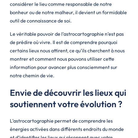
considérer le lieu comme responsable de notre
bonheur ou de notre malheur, il devient un formidable
outil de connaissance de soi.
Le véritable pouvoir de l’astrocartographie n’est pas
de prédire où vivre. Il est de comprendre pourquoi
certains lieux nous attirent, ce qu’ils cherchent à nous
montrer et comment nous pouvons utiliser cette
information pour avancer plus consciemment sur
notre chemin de vie.
Envie de découvrir les lieux qui
soutiennent votre évolution ?
L’astrocartographie permet de comprendre les
énergies activées dans différents endroits du monde
et d’identifier les lieux qui résonnent avec votre