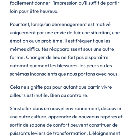
facilement donner l’impression qu’il suffit de partir
loin pour être heureux.
Pourtant, lorsqu’un déménagement est motivé
uniquement par une envie de fuir une situation, une
émotion ou un problème, il est fréquent que les
mêmes difficultés réapparaissent sous une autre
forme. Changer de lieu ne fait pas disparaître
automatiquement les blessures, les peurs ou les
schémas inconscients que nous portons avec nous.
Cela ne signifie pas pour autant que partir vivre
ailleurs est inutile. Bien au contraire.
S’installer dans un nouvel environnement, découvrir
une autre culture, apprendre de nouveaux repères et
sortir de sa zone de confort peuvent constituer de
puissants leviers de transformation. L’éloignement