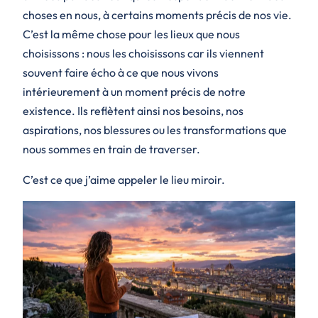
choses en nous, à certains moments précis de nos vie.
C’est la même chose pour les lieux que nous
choisissons : nous les choisissons car ils viennent
souvent faire écho à ce que nous vivons
intérieurement à un moment précis de notre
existence. Ils reflètent ainsi nos besoins, nos
aspirations, nos blessures ou les transformations que
nous sommes en train de traverser.
C’est ce que j’aime appeler le lieu miroir.