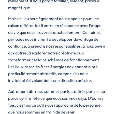
réellement. Il nous paraît familier, évident, presque
magnétique.
Mais un lieu peut également nous appeler pour une
raison différente : il entre en résonance avec l’étape
de vie que nous traversons actuellement. Certaines
périodes nous invitent à développer davantage de
confiance, à prendre nos responsabilités, à nous ouvrir
aux autres, à explorer notre créativité ou à
transformer certains schémas de fonctionnement.
Les lieux associés à ces énergies deviennent alors
particulièrement attractifs, comme s’ils nous
invitaient à évoluer dans une direction précise.
Autrement dit, nous sommes parfois attirés par un lieu
parce qu’il reflète ce que nous sommes déjà. D’autres
fois, c’est parce qu’il nous rapproche de la personne
que nous sommes en train de devenir.