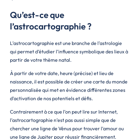
Qu’est-ce que
l’astrocartographie ?
L’astrocartographie est une branche de l’astrologie
qui permet d’étudier l’influence symbolique des lieux à
partir de votre thème natal.
À partir de votre date, heure (précise) et lieu de
naissance, il est possible de créer une carte du monde
personnalisée qui met en évidence différentes zones
d’activation de nos potentiels et défis.
Contrairement à ce que l’on peut lire sur Internet,
l’astrocartographie n’est pas aussi simple que de
chercher une ligne de Vénus pour trouver l’amour ou
une ligne de Jupiter pour réussir financièrement.