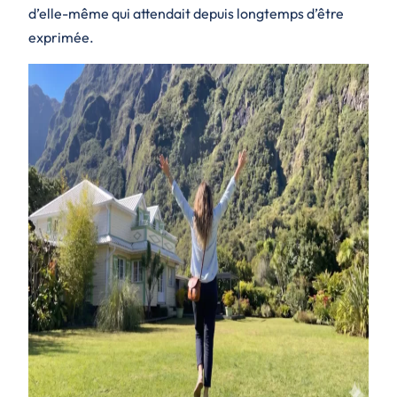
d’elle-même qui attendait depuis longtemps d’être
exprimée.