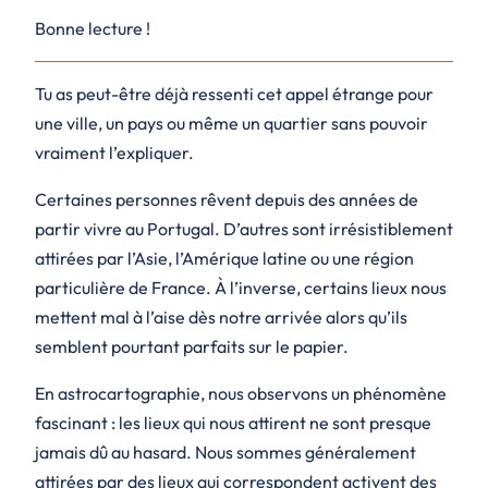
Bonne lecture !
Tu as peut-être déjà ressenti cet appel étrange pour
une ville, un pays ou même un quartier sans pouvoir
vraiment l’expliquer.
Certaines personnes rêvent depuis des années de
partir vivre au Portugal. D’autres sont irrésistiblement
attirées par l’Asie, l’Amérique latine ou une région
particulière de France. À l’inverse, certains lieux nous
mettent mal à l’aise dès notre arrivée alors qu’ils
semblent pourtant parfaits sur le papier.
En astrocartographie, nous observons un phénomène
fascinant : les lieux qui nous attirent ne sont presque
jamais dû au hasard. Nous sommes généralement
attirées par des lieux qui correspondent activent des