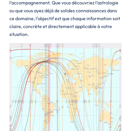
l’accompagnement. Que vous découvriez l’astrologie
ou que vous ayez déjà de solides connaissances dans
ce domaine, l’objectif est que chaque information soit
claire, concrète et directement applicable à votre
situation.