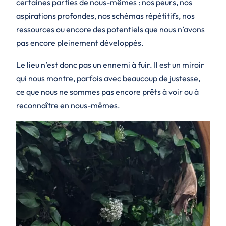
certaines parties de nous-mêmes : nos peurs, nos
aspirations profondes, nos schémas répétitifs, nos
ressources ou encore des potentiels que nous n’avons
pas encore pleinement développés.
Le lieu n’est donc pas un ennemi à fuir. Il est un miroir
qui nous montre, parfois avec beaucoup de justesse,
ce que nous ne sommes pas encore prêts à voir ou à
reconnaître en nous-mêmes.