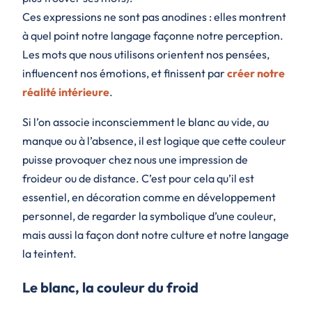
Ces expressions ne sont pas anodines : elles montrent
à quel point notre langage façonne notre perception.
Les mots que nous utilisons orientent nos pensées,
influencent nos émotions, et finissent par
créer notre
réalité intérieure
.
Si l’on associe inconsciemment le blanc au vide, au
manque ou à l’absence, il est logique que cette couleur
puisse provoquer chez nous une impression de
froideur ou de distance. C’est pour cela qu’il est
essentiel, en décoration comme en développement
personnel, de regarder la symbolique d’une couleur,
mais aussi la façon dont notre culture et notre langage
la teintent.
Le blanc, la couleur du froid