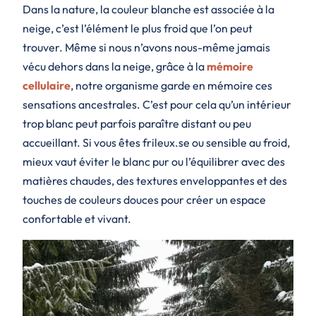
Dans la nature, la couleur blanche est associée à la
neige, c’est l’élément le plus froid que l’on peut
trouver. Même si nous n’avons nous-même jamais
vécu dehors dans la neige, grâce à la
mémoire
cellulaire
, notre organisme garde en mémoire ces
sensations ancestrales. C’est pour cela qu’un intérieur
trop blanc peut parfois paraître distant ou peu
accueillant. Si vous êtes frileux.se ou sensible au froid,
mieux vaut éviter le blanc pur ou l’équilibrer avec des
matières chaudes, des textures enveloppantes et des
touches de couleurs douces pour créer un espace
confortable et vivant.