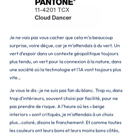
Je ne vais pas vous cacher que cela m’a beaucoup
surprise, voire déçue, car je m’attendais à du vert. Un
vert d’espoir dans un contexte géopolitique toujours
plus tendu, un vert pour la connexion à la nature, dans
une société où la technologie et l’IA vont toujours plus
vite…
Je vous le dis : je ne suis pas fan du blanc. Trop vu, dans
trop d’intérieurs, souvent choisi par facilité, pour ne
pas prendre de risque. A l’heure où les « beige
interiors » sont critiqués, je m’attendais à un choix
plus…coloré, disons le franchement. Et comme toutes
les couleurs ont leurs bons et leurs moins bons côtés,