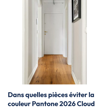
Dans quelles pièces éviter la
couleur Pantone 2026 Cloud