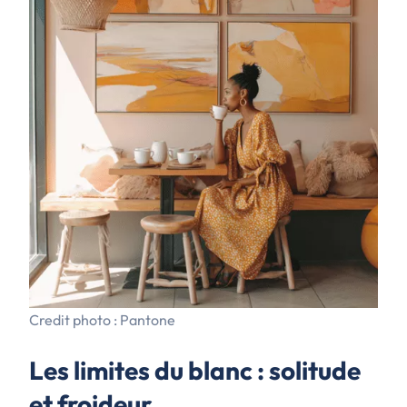
Credit photo : Pantone
Les limites du blanc : solitude
et froideur