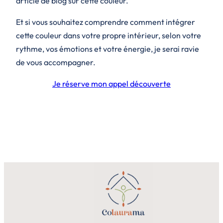
article de blog sur cette couleur.
Et si vous souhaitez comprendre comment intégrer
cette couleur dans votre propre intérieur, selon votre
rythme, vos émotions et votre énergie, je serai ravie
de vous accompagner.
Je réserve mon appel découverte