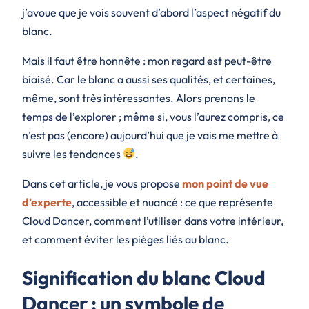
j’avoue que je vois souvent d’abord l’aspect négatif du
blanc.
Mais il faut être honnête : mon regard est peut-être
biaisé. Car le blanc a aussi ses qualités, et certaines,
même, sont très intéressantes. Alors prenons le
temps de l’explorer ; même si, vous l’aurez compris, ce
n’est pas (encore) aujourd’hui que je vais me mettre à
suivre les tendances
.
Dans cet article, je vous propose
mon point de vue
d’experte
, accessible et nuancé : ce que représente
Cloud Dancer, comment l’utiliser dans votre intérieur,
et comment éviter les pièges liés au blanc.
Signification du blanc Cloud
Dancer : un symbole de