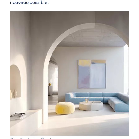
nouveau possible.