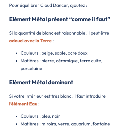
Pour équilibrer Cloud Dancer, ajoutez :
Elément Métal présent “comme il faut”
Si la quantité de blanc est raisonnable, il peut être
adouci avec la Terre
:
Couleurs : beige, sable, ocre doux
Matières : pierre, céramique, terre cuite,
porcelaine
Elément Métal dominant
Si votre intérieur est très blanc, il faut introduire
l’élément Eau
:
Couleurs : bleu, noir
Matières : miroirs, verre, aquarium, fontaine