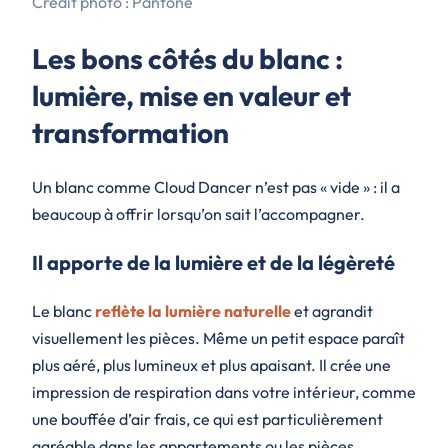
Credit photo : Pantone
Les bons côtés du blanc :
lumière, mise en valeur et
transformation
Un blanc comme Cloud Dancer n’est pas « vide » : il a
beaucoup à offrir lorsqu’on sait l’accompagner.
Il apporte de la lumière et de la légèreté
Le blanc
reflète la lumière naturelle
et agrandit
visuellement les pièces. Même un petit espace paraît
plus aéré, plus lumineux et plus apaisant. Il crée une
impression de respiration dans votre intérieur, comme
une bouffée d’air frais, ce qui est particulièrement
agréable dans les appartements ou les pièces