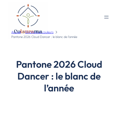
Accueil
Emotions et couleurs
Pantone 2026 Cloud Dancer : le blanc de l’année
Pantone 2026 Cloud
Dancer : le blanc de
l’année