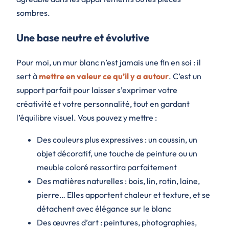
sombres.
Une base neutre et évolutive
Pour moi, un mur blanc n’est jamais une fin en soi : il
sert à
mettre en valeur ce qu’il y a autour
. C’est un
support parfait pour laisser s’exprimer votre
créativité et votre personnalité, tout en gardant
l’équilibre visuel. Vous pouvez y mettre :
Des couleurs plus expressives : un coussin, un
objet décoratif, une touche de peinture ou un
meuble coloré ressortira parfaitement
Des matières naturelles : bois, lin, rotin, laine,
pierre… Elles apportent chaleur et texture, et se
détachent avec élégance sur le blanc
Des œuvres d’art : peintures, photographies,