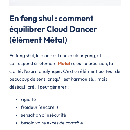
En feng shui : comment
équilibrer Cloud Dancer
(élément Métal
)
En feng shui, le blanc est une couleur yang, et
correspond à l’élément
Métal
: c’est la précision, la
clarté, l’esprit analytique. C’est un élément porteur de
beaucoup de sens lorsqu’il est harmonisé… mais
déséquilibré, il peut générer :
rigidité
froideur (encore !)
sensation d’insécurité
besoin voire excès de contrôle