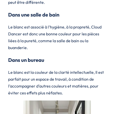
peut être différente.
Dans une salle de bain
Le blanc est associé à l’hygiène, à la propreté, Cloud
Dancer est donc une bonne couleur pour les pièces
liées à la pureté, comme la salle de bain ou la
buanderie.
Dans un bureau
Le blanc est la couleur de la clarté intellectuelle, Il est
parfait pour un espace de travail, à condition de
l’accompagner d’autres couleurs et matières, pour
éviter ces effets plus néfastes.