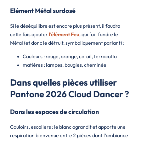
Elément Métal surdosé
Si le déséquilibre est encore plus présent, il faudra
cette fois ajouter
l’élément Feu
, qui fait fondre le
Métal (et donc le détruit, symboliquement parlant) :
Couleurs : rouge, orange, corail, terracotta
matières : lampes, bougies, cheminée
Dans quelles pièces utiliser
Pantone 2026 Cloud Dancer
?
Dans les espaces de circulation
Couloirs, escaliers : le blanc agrandit et apporte une
respiration bienvenue entre 2 pièces dont l’ambiance