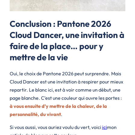
Conclusion : Pantone 2026
Cloud Dancer, une invitation à
faire de la place… pour y
mettre de la vie
Oui, le choix de Pantone 2026 peut surprendre. Mais
Cloud Dancer est une invitation à respirer pour mieux
repartir. Le blanc ici, est à voir comme un début, une
page blanche. C’est une couleur qui ouvre les portes :
à vous ensuite d’y mettre de la chaleur, de la
personnalité, du vivant
.
Si vous aussi, vous auriez voulu du vert, voici
ici
mon