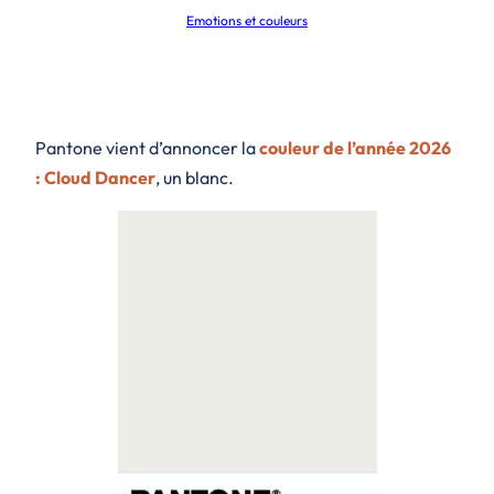
Emotions et couleurs
Pantone vient d’annoncer la
couleur de l’année 2026
: Cloud Dancer
, un blanc.