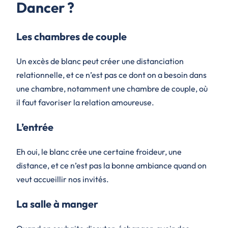
Dancer ?
Les chambres de couple
Un excès de blanc peut créer une distanciation
relationnelle, et ce n’est pas ce dont on a besoin dans
une chambre, notamment une chambre de couple, où
il faut favoriser la relation amoureuse.
L’entrée
Eh oui, le blanc crée une certaine froideur, une
distance, et ce n’est pas la bonne ambiance quand on
veut accueillir nos invités.
La salle à manger