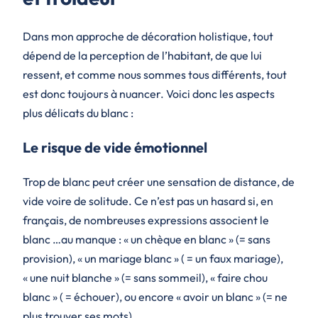
Dans mon approche de décoration holistique, tout
dépend de la perception de l’habitant, de que lui
ressent, et comme nous sommes tous différents, tout
est donc toujours à nuancer. Voici donc les aspects
plus délicats du blanc :
Le risque de vide émotionnel
Trop de blanc peut créer une sensation de distance, de
vide voire de solitude. Ce n’est pas un hasard si, en
français, de nombreuses expressions associent le
blanc …au manque : « un chèque en blanc » (= sans
provision), « un mariage blanc » ( = un faux mariage),
« une nuit blanche » (= sans sommeil), « faire chou
blanc » ( = échouer), ou encore « avoir un blanc » (= ne
plus trouver ses mots).