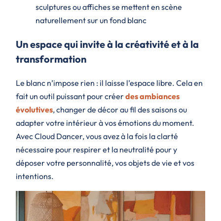
sculptures ou affiches se mettent en scène
naturellement sur un fond blanc
Un espace qui invite à la créativité et à la
transformation
Le blanc n’impose rien : il laisse l’espace libre. Cela en
fait un outil puissant pour créer
des ambiances
évolutives
, changer de décor au fil des saisons ou
adapter votre intérieur à vos émotions du moment.
Avec Cloud Dancer, vous avez à la fois la clarté
nécessaire pour respirer et la neutralité pour y
déposer votre personnalité, vos objets de vie et vos
intentions.