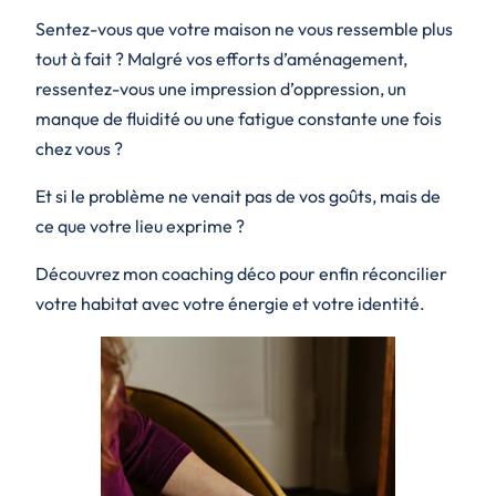
Sentez-vous que votre maison ne vous ressemble plus
tout à fait ? Malgré vos efforts d’aménagement,
ressentez-vous une impression d’oppression, un
manque de fluidité ou une fatigue constante une fois
chez vous ?
Et si le problème ne venait pas de vos goûts, mais de
ce que votre lieu exprime ?
Découvrez mon coaching déco pour enfin réconcilier
votre habitat avec votre énergie et votre identité.