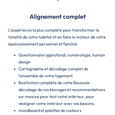
Alignement complet
L’expérience la plus complète pour transformer la
totalité de votre habitat et en faire le moteur de votre
épanouissement personnel et familial.
Questionnaire approfondi, numérologie, human
design
Cartographie et décodage complet de
l’ensemble de votre logement
Restitution complète de votre Boussole
:
décodage de vos blocages et recommandations
sur-mesure pour tout votre intérieur, pour
réaligner votre intérieur avec vos besoins.
moodboard et palettes de couleurs