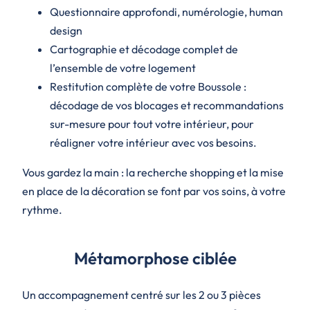
Questionnaire approfondi, numérologie, human
design
Cartographie et décodage complet de
l’ensemble de votre logement
Restitution complète de votre Boussole
:
décodage de vos blocages et recommandations
sur-mesure pour tout votre intérieur, pour
réaligner votre intérieur avec vos besoins.
Vous gardez la main : la recherche shopping et la mise
en place de la décoration se font par vos soins, à votre
rythme.
Métamorphose ciblée
Un accompagnement centré sur les 2 ou 3 pièces