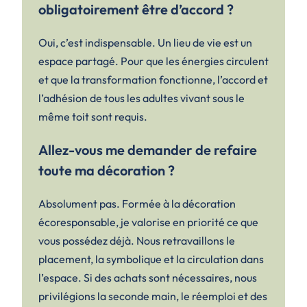
obligatoirement être d’accord ?
Oui, c’est indispensable. Un lieu de vie est un
espace partagé. Pour que les énergies circulent
et que la transformation fonctionne, l’accord et
l’adhésion de tous les adultes vivant sous le
même toit sont requis.
Allez-vous me demander de refaire
toute ma décoration ?
Absolument pas. Formée à la décoration
écoresponsable, je valorise en priorité ce que
vous possédez déjà. Nous retravaillons le
placement, la symbolique et la circulation dans
l’espace. Si des achats sont nécessaires, nous
privilégions la seconde main, le réemploi et des