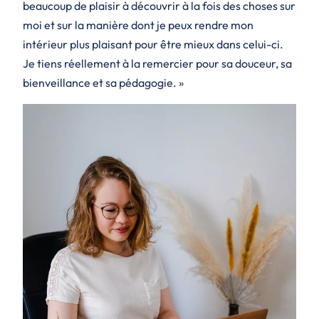
beaucoup de plaisir à découvrir à la fois des choses sur
moi et sur la manière dont je peux rendre mon
intérieur plus plaisant pour être mieux dans celui-ci.
Je tiens réellement à la remercier pour sa douceur, sa
bienveillance et sa pédagogie. »