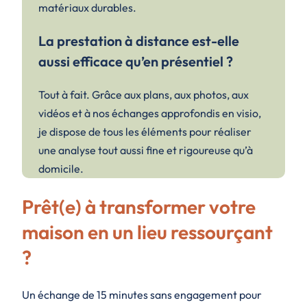
matériaux durables.
La prestation à distance est-elle
aussi efficace qu’en présentiel ?
Tout à fait. Grâce aux plans, aux photos, aux
vidéos et à nos échanges approfondis en visio,
je dispose de tous les éléments pour réaliser
une analyse tout aussi fine et rigoureuse qu’à
domicile.
Prêt(e) à transformer votre
maison en un lieu ressourçant
?
Un échange de 15 minutes sans engagement pour