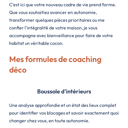
C’est ici que votre nouveau cadre de vie prend forme.
Que vous souhaitiez avancer en autonomie,
transformer quelques pièces prioritaires ou me
confier l’intégralité de votre maison, je vous
accompagne avec bienveillance pour faire de votre
habitat un véritable cocon.
Mes formules de coaching
déco
Boussole d’intérieurs
Une analyse approfondie et un état des lieux complet
pour identifier vos blocages et savoir exactement quoi
changer chez vous, en toute autonomie.