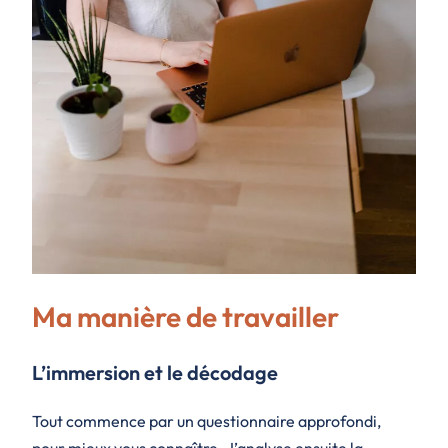
Ma manière de travailler
L’immersion et le décodage
Tout commence par un questionnaire approfondi,
pour mieux vous connaître. J’analyse ensuite la