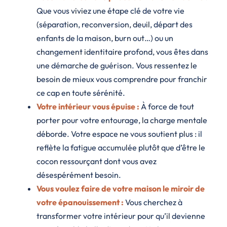
Que vous viviez une étape clé de votre vie
(séparation, reconversion, deuil, départ des
enfants de la maison, burn out…) ou un
changement identitaire profond, vous êtes dans
une démarche de guérison. Vous ressentez le
besoin de mieux vous comprendre pour franchir
ce cap en toute sérénité.
Votre intérieur vous épuise :
À force de tout
porter pour votre entourage, la charge mentale
déborde. Votre espace ne vous soutient plus : il
reflète la fatigue accumulée plutôt que d’être le
cocon ressourçant dont vous avez
désespérément besoin.
Vous voulez faire de votre maison le miroir de
votre épanouissement :
Vous cherchez à
transformer votre intérieur pour qu’il devienne