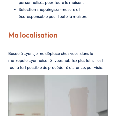
personnalisés pour toute la maison.
Sélection shopping sur-mesure et
écoresponsable
pour toute la maison.
Ma localisation
Basée à Lyon, je me déplace chez vous, dans la
métropole Lyonnaise. Si vous habitez plus loin, il est
tout à fait possible de procéder à distance, par visio.