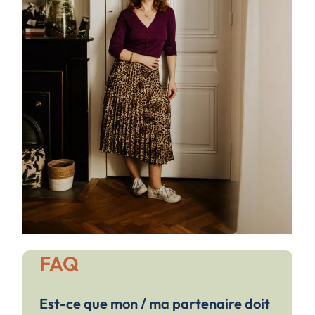
FAQ
Est-ce que mon / ma partenaire doit