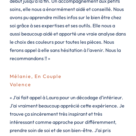
début jusqu’à la fin. Un accompagnement aux petits
soins, elle nous a énormément aidé et conseillé. Nous
avons pu apprendre milles infos sur le bien être chez
soi grâce à ses expertises et ses outils. Elle nous a
aussi beaucoup aidé et apporté une vraie analyse dans
le choix des couleurs pour toutes les pièces. Nous
ferons appel à elle sans hésitation à l’avenir. Nous la
recommandons !! »
Mélanie, En Couple
Valence
« J’ai fait appel à Laura pour un décodage d’intérieur.
J’ai vraiment beaucoup apprécié cette expérience. Je
trouve ça sincèrement très inspirant et très
intéressant comme approche pour différemment,
prendre soin de soi et de son bien-être. J’ai pris