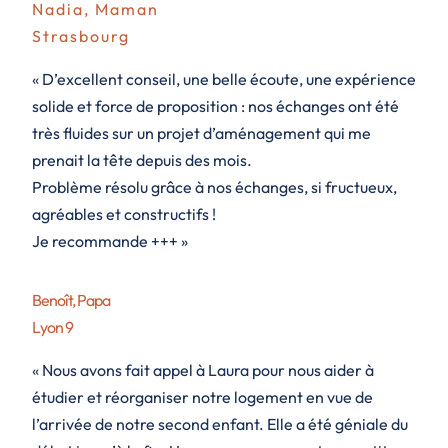
Nadia, Maman
Strasbourg
« D’excellent conseil, une belle écoute, une expérience
solide et force de proposition : nos échanges ont été
très fluides sur un projet d’aménagement qui me
prenait la tête depuis des mois.
Problème résolu grâce à nos échanges, si fructueux,
agréables et constructifs !
Je recommande +++ »
Benoît, Papa
Lyon 9
« Nous avons fait appel à Laura pour nous aider à
étudier et réorganiser notre logement en vue de
l’arrivée de notre second enfant. Elle a été géniale du