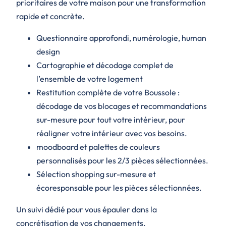
prioritaires de votre maison pour une transformation
rapide et concrète.
Questionnaire approfondi, numérologie, human
design
Cartographie et décodage complet de
l’ensemble de votre logement
Restitution complète de votre Boussole
:
décodage de vos blocages et recommandations
sur-mesure pour tout votre intérieur, pour
réaligner votre intérieur avec vos besoins.
moodboard et palettes de couleurs
personnalisés pour les 2/3 pièces sélectionnées.
Sélection shopping sur-mesure et
écoresponsable
pour les pièces sélectionnées.
Un suivi dédié pour vous épauler dans la
concrétisation de vos changements.