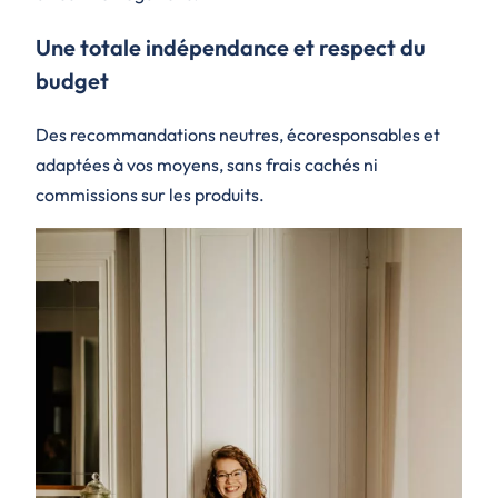
Une totale indépendance et respect du
budget
Des recommandations neutres, écoresponsables et
adaptées à vos moyens, sans frais cachés ni
commissions sur les produits.