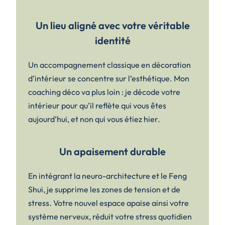
Un lieu aligné avec votre véritable
identité
Un accompagnement classique en décoration
d’intérieur se concentre sur l’esthétique. Mon
coaching déco va plus loin : je décode votre
intérieur pour qu’il reflète qui vous êtes
aujourd’hui, et non qui vous étiez hier.
Un apaisement durable
En intégrant la neuro-architecture et le Feng
Shui, je supprime les zones de tension et de
stress. Votre nouvel espace apaise ainsi votre
système nerveux, réduit votre stress quotidien