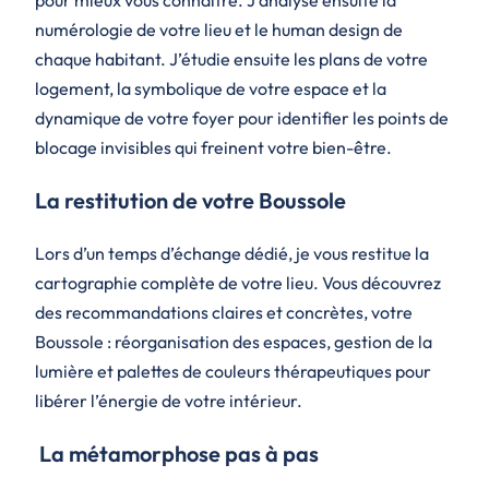
numérologie de votre lieu et le human design de
chaque habitant. J’étudie ensuite les plans de votre
logement, la symbolique de votre espace et la
dynamique de votre foyer pour identifier les points de
blocage invisibles qui freinent votre bien-être.
La restitution de votre Boussole
Lors d’un temps d’échange dédié, je vous restitue la
cartographie complète de votre lieu. Vous découvrez
des recommandations claires et concrètes, votre
Boussole : réorganisation des espaces, gestion de la
lumière et palettes de couleurs thérapeutiques pour
libérer l’énergie de votre intérieur.
La métamorphose pas à pas