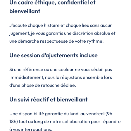
Un cadre éthique, confidentiel et
bienveillant
J’écoute chaque histoire et chaque lieu sans aucun
jugement, je vous garantis une discrétion absolue et
une démarche respectueuse de votre rythme.
Une session d’ajustements incluse
Si une référence ou une couleur ne vous séduit pas
immédiatement, nous la réajustons ensemble lors
d’une phase de retouche dédiée.
Un suivi réactif et bienveillant
Une disponibilité garantie du lundi au vendredi (9h-
18h) tout au long de notre collaboration pour répondre
à vos interrogations.