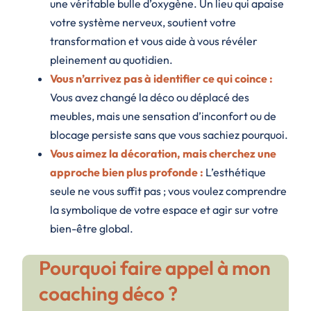
une véritable bulle d’oxygène. Un lieu qui apaise
votre système nerveux, soutient votre
transformation et vous aide à vous révéler
pleinement au quotidien.
Vous n’arrivez pas à identifier ce qui coince :
Vous avez changé la déco ou déplacé des
meubles, mais une sensation d’inconfort ou de
blocage persiste sans que vous sachiez pourquoi.
Vous aimez la décoration, mais cherchez une
approche bien plus profonde :
L’esthétique
seule ne vous suffit pas ; vous voulez comprendre
la symbolique de votre espace et agir sur votre
bien-être global.
Pourquoi faire appel à mon
coaching déco ?