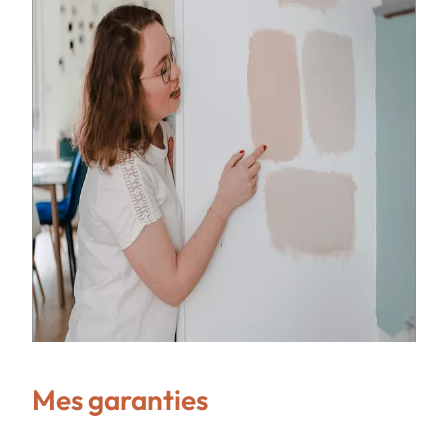
Mes garanties