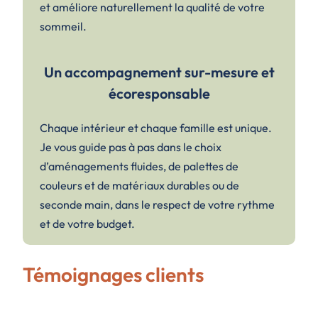
et améliore naturellement la qualité de votre
sommeil.
Un accompagnement sur-mesure et
écoresponsable
Chaque intérieur et chaque famille est unique.
Je vous guide pas à pas dans le choix
d’aménagements fluides, de palettes de
couleurs et de matériaux durables ou de
seconde main, dans le respect de votre rythme
et de votre budget.
Témoignages clients